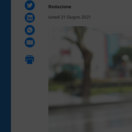
Redazione
lunedì 21 Giugno 2021