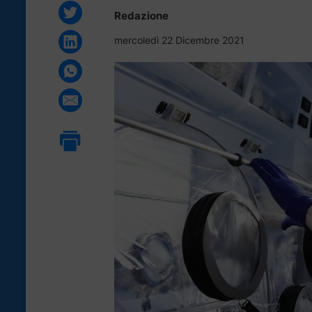
Redazione
mercoledì 22 Dicembre 2021