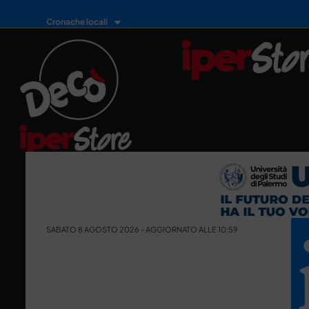
Cronache locali
SABATO 8 AGOSTO 2026 - AGGIORNATO ALLE 10:59