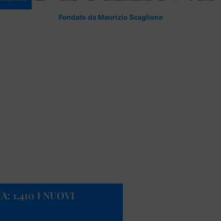
Fondato da Maurizio Scaglione
A: 1.410 I NUOVI