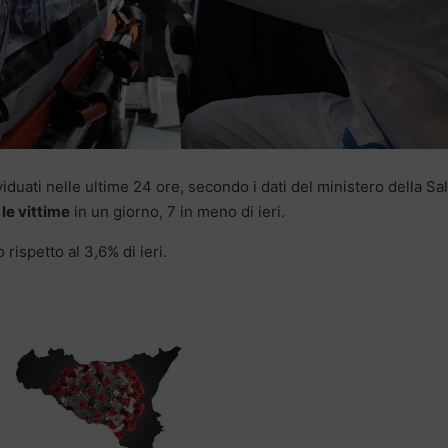
viduati nelle ultime 24 ore, secondo i dati del ministero della Sal
le vittime
in un giorno, 7 in meno di ieri.
 rispetto al 3,6% di ieri.