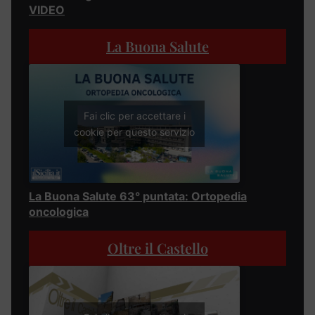
VIDEO
La Buona Salute
Fai clic per accettare i
cookie per questo servizio
La Buona Salute 63° puntata: Ortopedia
oncologica
Oltre il Castello