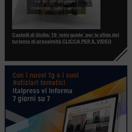
Fai clic per accettare i
cookie per questo servizio
Castelli di Sicilia: 19 ‘mini guide’ per la sfida del
turismo di prossimità CLICCA PER IL VIDEO