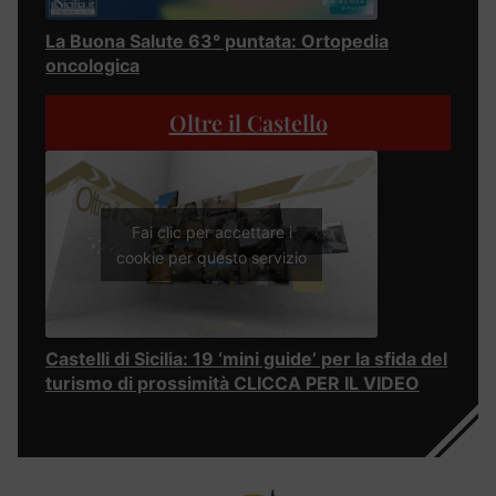
La Buona Salute 63° puntata: Ortopedia
oncologica
Oltre il Castello
Fai clic per accettare i
cookie per questo servizio
Castelli di Sicilia: 19 ‘mini guide’ per la sfida del
turismo di prossimità CLICCA PER IL VIDEO