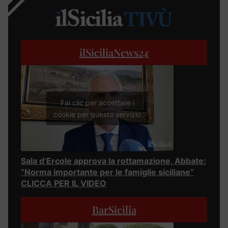
ilSiciliaNews
24
Fai clic per accettare i
cookie per questo servizio
Sala d’Ercole approva la rottamazione, Abbate:
“Norma importante per le famiglie siciliane”
CLICCA PER IL VIDEO
BarSicilia