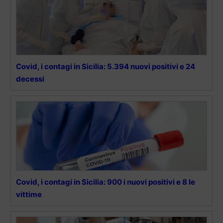
Covid, i contagi in Sicilia: 5.394 nuovi positivi e 24
decessi
Covid, i contagi in Sicilia: 900 i nuovi positivi e 8 le
vittime