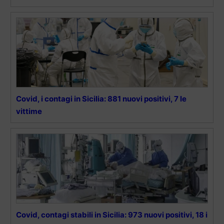
Covid, i contagi in Sicilia: 881 nuovi positivi, 7 le
vittime
Covid, contagi stabili in Sicilia: 973 nuovi positivi, 18 i