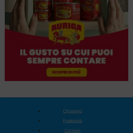
Chi siamo
Pubblicità
Contatti