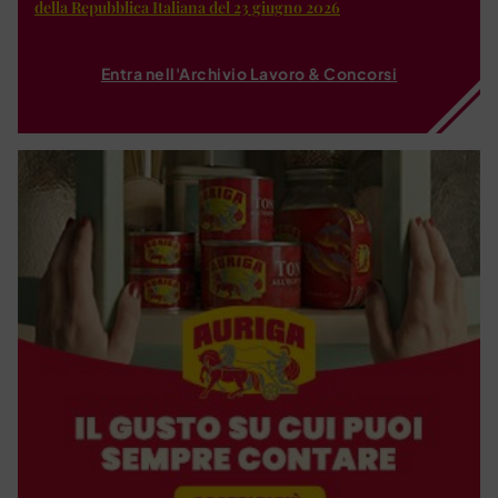
della Repubblica Italiana del 23 giugno 2026
Entra nell'Archivio Lavoro & Concorsi