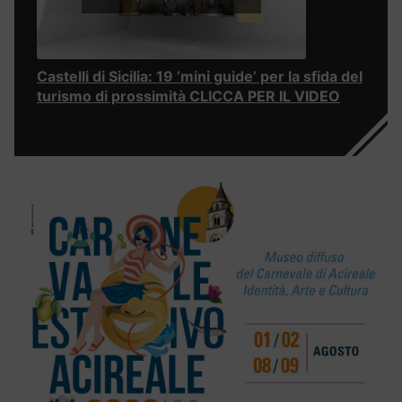
Castelli di Sicilia: 19 ‘mini guide’ per la sfida del
turismo di prossimità CLICCA PER IL VIDEO