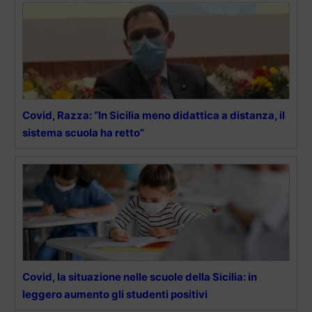
Covid, Razza: “In Sicilia meno didattica a distanza, il
sistema scuola ha retto”
Covid, la situazione nelle scuole della Sicilia: in
leggero aumento gli studenti positivi