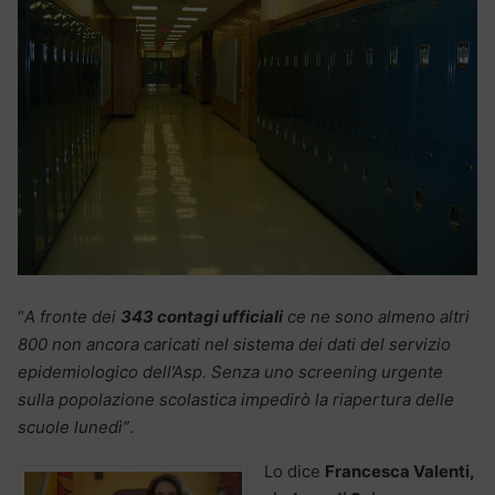
“
A fronte dei
343 contagi ufficiali
ce ne sono almeno altri
800 non ancora caricati nel sistema dei dati del servizio
epidemiologico dell’Asp. Senza uno screening urgente
sulla popolazione scolastica impedirò la riapertura delle
scuole lunedì”
.
Lo dice
Francesca Valenti,