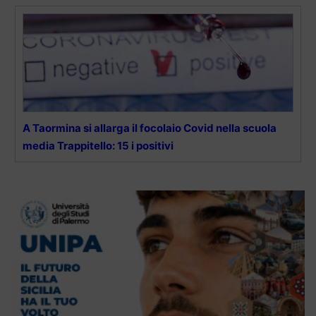
A Taormina si allarga il focolaio Covid nella scuola
media Trappitello: 15 i positivi