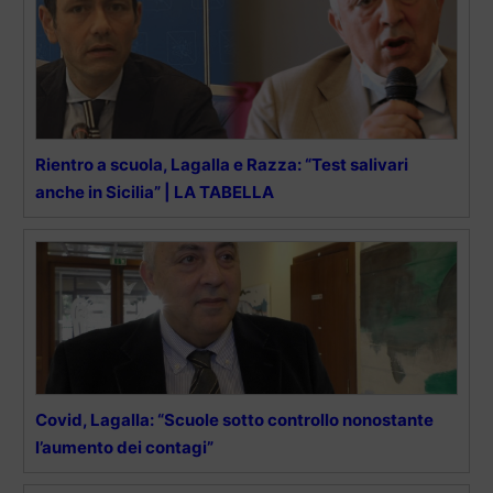
Rientro a scuola, Lagalla e Razza: “Test salivari
anche in Sicilia” | LA TABELLA
Covid, Lagalla: “Scuole sotto controllo nonostante
l’aumento dei contagi”