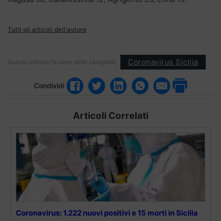
Tutti gli articoli dell'autore
Coronavirus Sicilia
Questo articolo fa parte delle categorie:
Condividi
Articoli Correlati
Coronavirus: 1.222 nuovi positivi e 15 morti in Sicilia