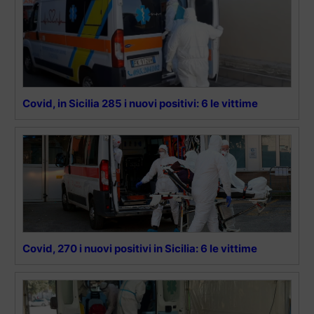
Covid, in Sicilia 285 i nuovi positivi: 6 le vittime
Covid, 270 i nuovi positivi in Sicilia: 6 le vittime