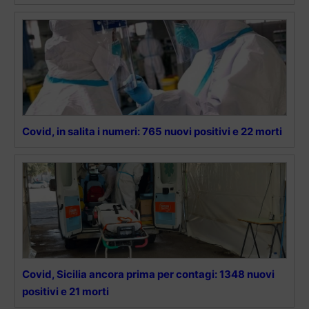
Covid, in salita i numeri: 765 nuovi positivi e 22 morti
Covid, Sicilia ancora prima per contagi: 1348 nuovi
positivi e 21 morti