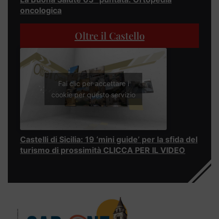
oncologica
Oltre il Castello
Fai clic per accettare i
cookie per questo servizio
Castelli di Sicilia: 19 ‘mini guide’ per la sfida del
turismo di prossimità CLICCA PER IL VIDEO