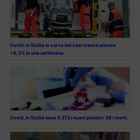
Covid: in Sicilia la curva dei casi cresce ancora:
+9,3% in una settimana
Covid, in Sicilia sono 5.272 i nuovi positivi: 38 i morti