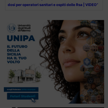
dosi per operatori sanitari e ospiti delle Rsa | VIDEO”