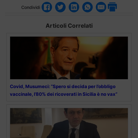
Condividi
Articoli Correlati
Covid, Musumeci: “Spero si decida per l’obbligo
vaccinale, l’80% dei ricoverati in Sicilia è no vax”