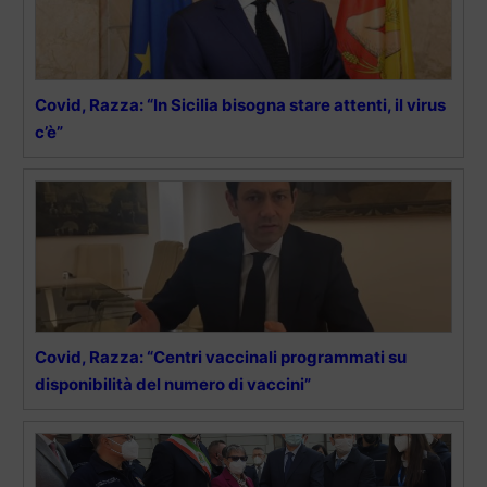
Covid, Razza: “In Sicilia bisogna stare attenti, il virus
c’è”
Covid, Razza: “Centri vaccinali programmati su
disponibilità del numero di vaccini”