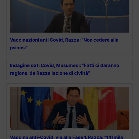
Vaccinazioni anti Covid, Razza: “Non cedere alla
psicosi”
Indagine dati Covid, Musumeci: “Fatti ci daranno
ragione, da Razza lezione di civiltà”
Vaccino anti-Covid, via alla Fase 1. Razza: “141mila