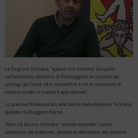
La Regione Siciliana “agisce con estremo scrupolo
nell’esclusivo obiettivo di fronteggiare la crescita dei
contagi da Covid-19 e consentire a chi lo necessita di
essere curato in maniera appropriata”.
Lo precisa l’Assessorato alla Salute della Regione Siciliana,
guidato da Ruggero Razza.
“Non c’è alcuna circolare “svuota ospedali”, come
sostenuto da qualcuno, poiché le dimissioni dei pazienti