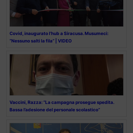
Covid, inaugurato l’hub a Siracusa. Musumeci:
“Nessuno salti la fila” | VIDEO
Vaccini, Razza: “La campagna prosegue spedita.
Bassa l’adesione del personale scolastico”