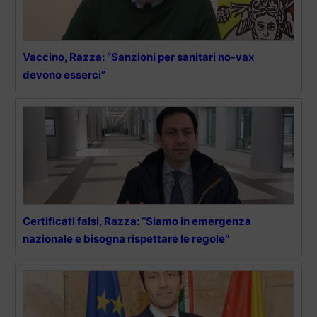
Vaccino, Razza: “Sanzioni per sanitari no-vax
devono esserci”
Certificati falsi, Razza: “Siamo in emergenza
nazionale e bisogna rispettare le regole”