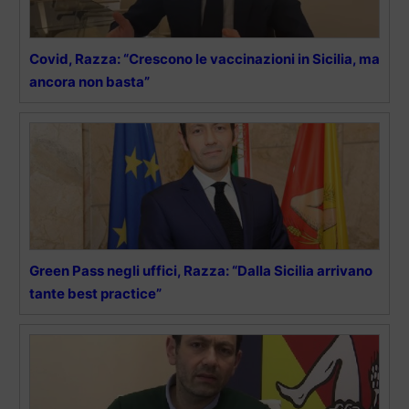
Covid, Razza: “Crescono le vaccinazioni in Sicilia, ma
ancora non basta”
Green Pass negli uffici, Razza: “Dalla Sicilia arrivano
tante best practice”