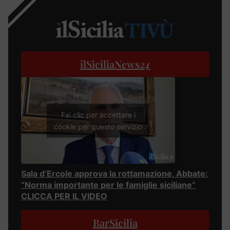
ilSiciliaNews
24
Fai clic per accettare i
cookie per questo servizio
Sala d’Ercole approva la rottamazione, Abbate:
“Norma importante per le famiglie siciliane”
CLICCA PER IL VIDEO
BarSicilia