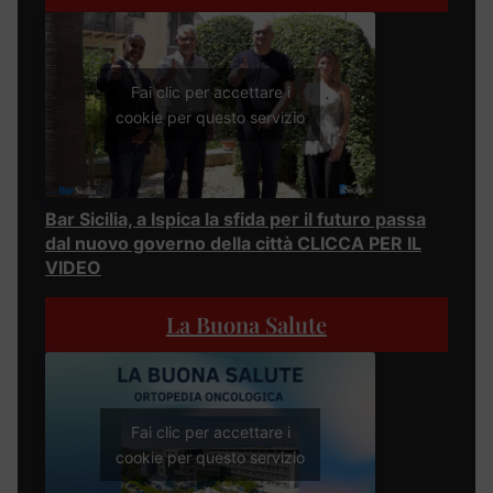
Fai clic per accettare i
cookie per questo servizio
Bar Sicilia, a Ispica la sfida per il futuro passa
dal nuovo governo della città CLICCA PER IL
VIDEO
La Buona Salute
Fai clic per accettare i
cookie per questo servizio