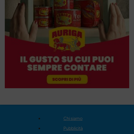
Chi siamo
Pubblicità