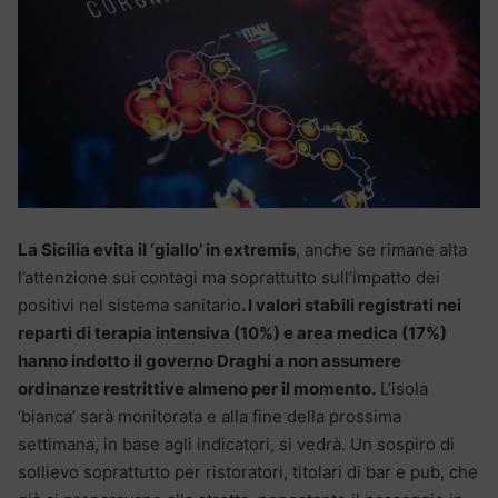
La Sicilia evita il ‘giallo’ in extremis
, anche se rimane alta
l’attenzione sui contagi ma soprattutto sull’impatto dei
positivi nel sistema sanitario
. I valori stabili registrati nei
reparti di terapia intensiva (10%) e area medica (17%)
hanno indotto il governo Draghi a non assumere
ordinanze restrittive almeno per il momento.
L’isola
‘bianca’ sarà monitorata e alla fine della prossima
settimana, in base agli indicatori, si vedrà. Un sospiro di
sollievo soprattutto per ristoratori, titolari di bar e pub, che