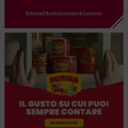
Entra nell'Archivio Lavoro & Concorsi