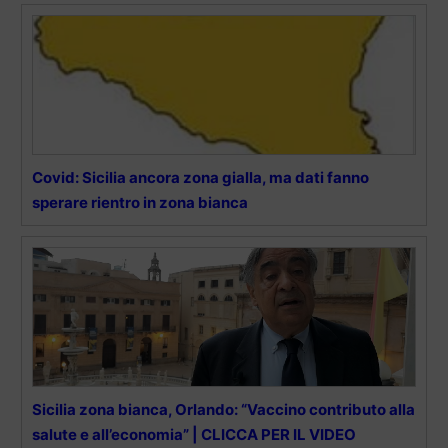
Covid: Sicilia ancora zona gialla, ma dati fanno
sperare rientro in zona bianca
Sicilia zona bianca, Orlando: “Vaccino contributo alla
salute e all’economia” | CLICCA PER IL VIDEO