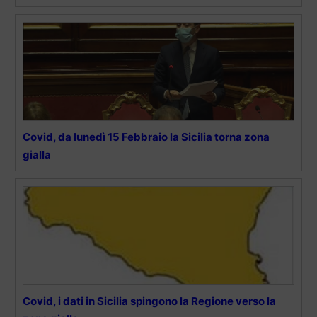
Covid, da lunedì 15 Febbraio la Sicilia torna zona
gialla
Covid, i dati in Sicilia spingono la Regione verso la