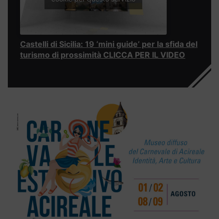
Castelli di Sicilia: 19 ‘mini guide’ per la sfida del
turismo di prossimità CLICCA PER IL VIDEO