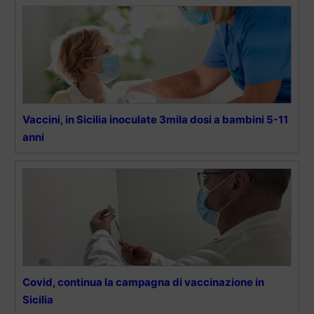
Vaccini, in Sicilia inoculate 3mila dosi a bambini 5-11
anni
Covid, continua la campagna di vaccinazione in
Sicilia