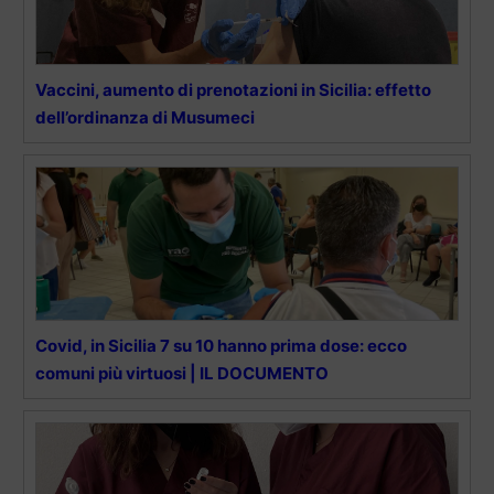
Vaccini, aumento di prenotazioni in Sicilia: effetto
dell’ordinanza di Musumeci
Covid, in Sicilia 7 su 10 hanno prima dose: ecco
comuni più virtuosi | IL DOCUMENTO