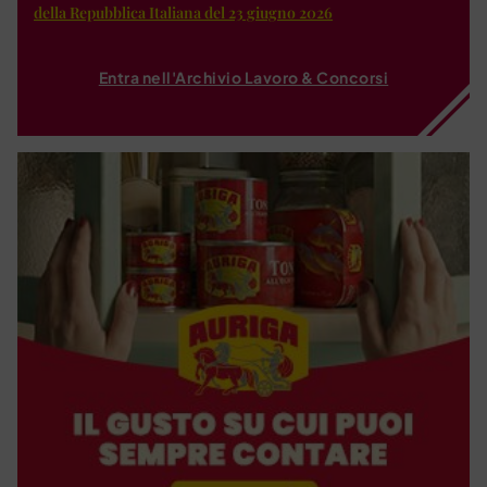
della Repubblica Italiana del 23 giugno 2026
Entra nell'Archivio Lavoro & Concorsi