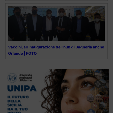
Vaccini, all’inaugurazione dell’hub di Bagheria anche
Orlando | FOTO