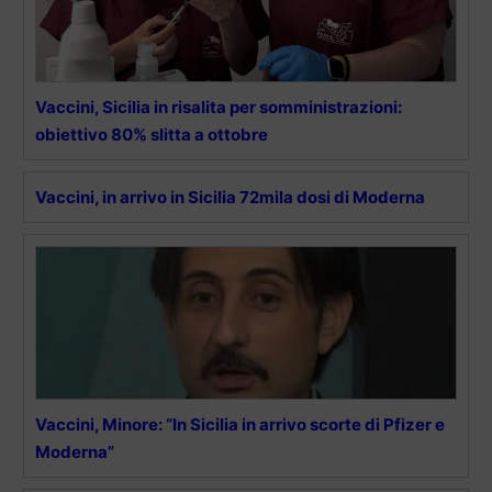
Vaccini, Sicilia in risalita per somministrazioni:
obiettivo 80% slitta a ottobre
Vaccini, in arrivo in Sicilia 72mila dosi di Moderna
Vaccini, Minore: “In Sicilia in arrivo scorte di Pfizer e
Moderna”