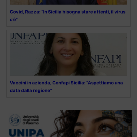
Covid, Razza: “In Sicilia bisogna stare attenti, il virus
c’è”
Vaccini in azienda, Confapi Sicilia: “Aspettiamo una
data dalla regione”