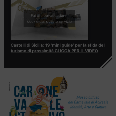
Fai clic per accettare i
cookie per questo servizio
Castelli di Sicilia: 19 ‘mini guide’ per la sfida del
turismo di prossimità CLICCA PER IL VIDEO