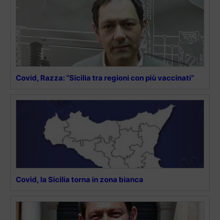
Covid, Razza: “Sicilia tra regioni con più vaccinati”
Covid, la Sicilia torna in zona bianca