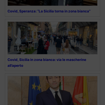
Covid, Speranza: “La Sicilia torna in zona bianca”
Covid, Sicilia in zona bianca: via le mascherine
all’aperto