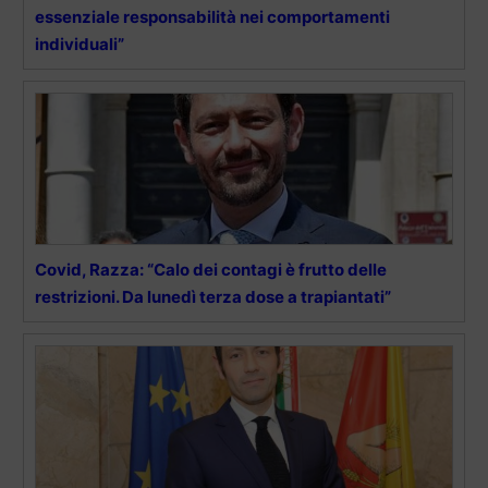
essenziale responsabilità nei comportamenti
individuali”
Covid, Razza: “Calo dei contagi è frutto delle
restrizioni. Da lunedì terza dose a trapiantati”