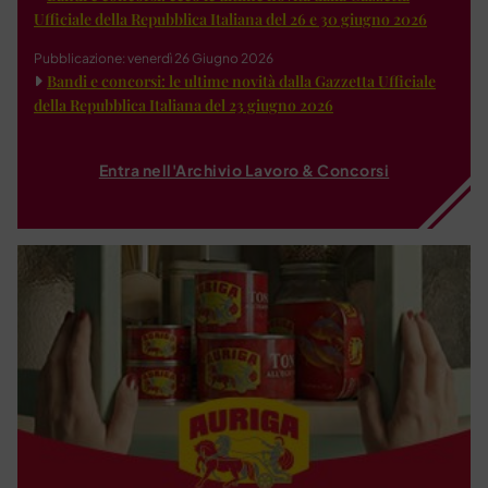
Ufficiale della Repubblica Italiana del 26 e 30 giugno 2026
Pubblicazione: venerdì 26 Giugno 2026
Bandi e concorsi: le ultime novità dalla Gazzetta Ufficiale
della Repubblica Italiana del 23 giugno 2026
Entra nell'Archivio Lavoro & Concorsi