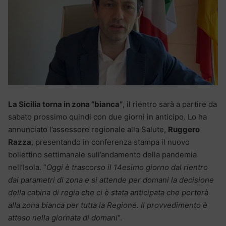
La Sicilia torna in zona “bianca”
, il rientro sarà a partire da
sabato prossimo quindi con due giorni in anticipo. Lo ha
annunciato l’assessore regionale alla Salute,
Ruggero
Razza
, presentando in conferenza stampa il nuovo
bollettino settimanale sull’andamento della pandemia
nell’Isola. “
Oggi è trascorso il 14esimo giorno dal rientro
dai parametri di zona e si attende per domani la decisione
della cabina di regia che ci è stata anticipata che porterà
alla zona bianca per tutta la Regione. Il provvedimento è
atteso nella giornata di domani
“.