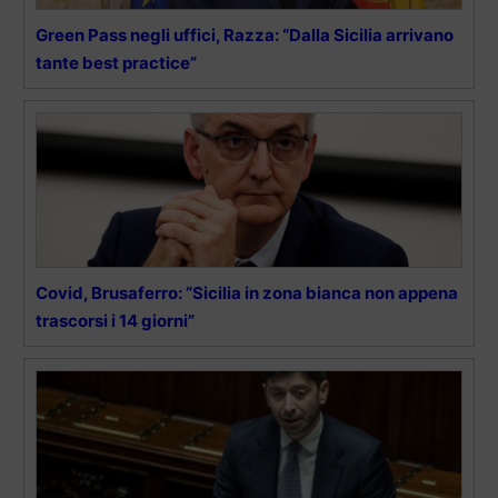
Green Pass negli uffici, Razza: “Dalla Sicilia arrivano
tante best practice”
Covid, Brusaferro: “Sicilia in zona bianca non appena
trascorsi i 14 giorni”