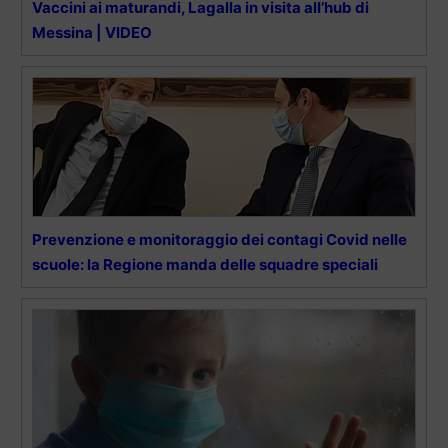
Vaccini ai maturandi, Lagalla in visita all’hub di
Messina | VIDEO
Prevenzione e monitoraggio dei contagi Covid nelle
scuole: la Regione manda delle squadre speciali