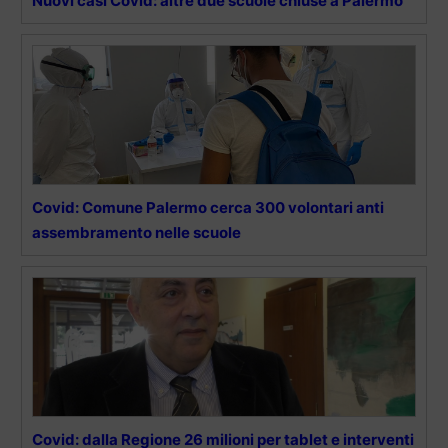
Nuovi casi Covid: altre due scuole chiuse a Palermo
Covid: Comune Palermo cerca 300 volontari anti
assembramento nelle scuole
Covid: dalla Regione 26 milioni per tablet e interventi