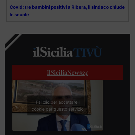
Covid: tre bambini positivi a Ribera, il sindaco chiude
le scuole
ilSiciliaNews
24
Fai clic per accettare i
cookie per questo servizio