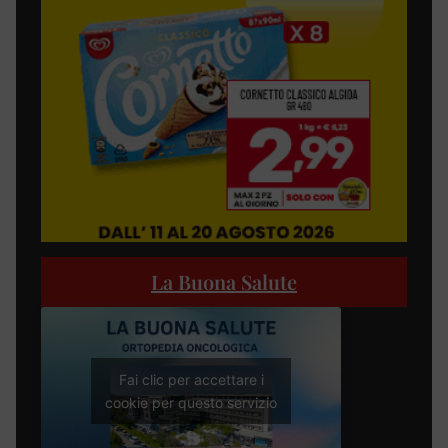
La Buona Salute
Fai clic per accettare i
cookie per questo servizio