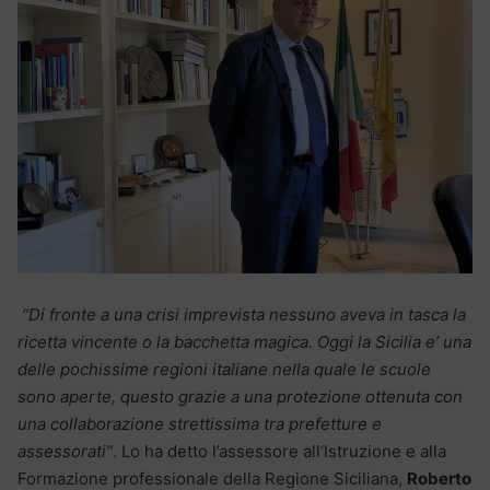
“Di fronte a una crisi imprevista nessuno aveva in tasca la
ricetta vincente o la bacchetta magica. Oggi la Sicilia e’ una
delle pochissime regioni italiane nella quale le scuole
sono aperte, questo grazie a una protezione ottenuta con
una collaborazione strettissima tra prefetture e
assessorati”
. Lo ha detto l’assessore all’Istruzione e alla
Formazione professionale della Regione Siciliana,
Roberto