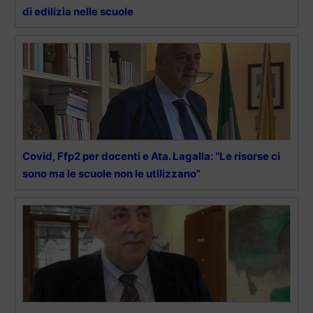
di edilizia nelle scuole
Covid, Ffp2 per docenti e Ata. Lagalla: “Le risorse ci
sono ma le scuole non le utilizzano”