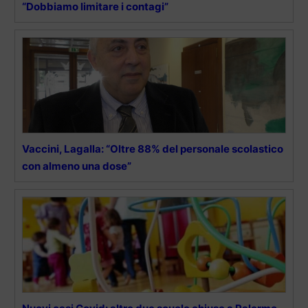
“Dobbiamo limitare i contagi”
Vaccini, Lagalla: “Oltre 88% del personale scolastico
con almeno una dose”