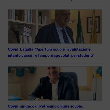
Covid, Lagalla: “Apertura scuole in valutazione,
intanto vaccini e tamponi agevolati per studenti”
Covid, sindaco di Petrosino chiude scuole: