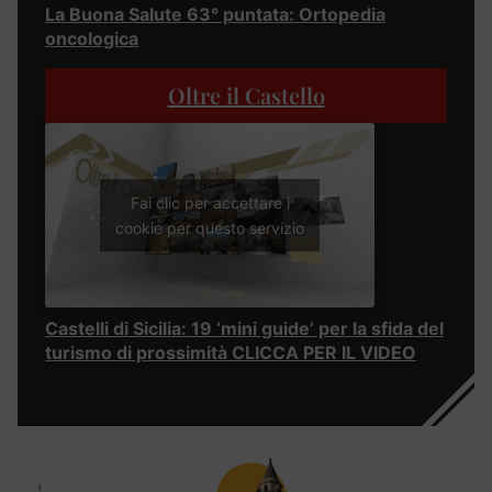
La Buona Salute 63° puntata: Ortopedia
oncologica
Oltre il Castello
Fai clic per accettare i
cookie per questo servizio
Castelli di Sicilia: 19 ‘mini guide’ per la sfida del
turismo di prossimità CLICCA PER IL VIDEO