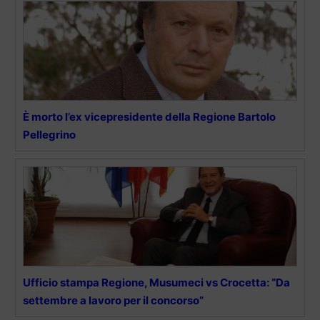
È morto l’ex vicepresidente della Regione Bartolo
Pellegrino
Ufficio stampa Regione, Musumeci vs Crocetta: “Da
settembre a lavoro per il concorso”