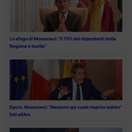
Lo sfogo di Musumeci: “Il 70% dei dipendenti della
Regione è inutile”
Dpcm, Musumeci: “Nessuno qui vuole riaprire subito”.
Ddl all’Ars