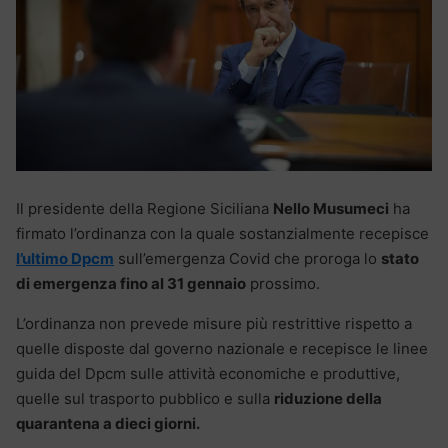
Il presidente della Regione Siciliana
Nello Musumeci
ha
firmato l’ordinanza con la quale sostanzialmente recepisce
l’ultimo Dpcm
sull’emergenza Covid che proroga lo
stato
di emergenza fino al 31 gennaio
prossimo.
L’ordinanza non prevede misure più restrittive rispetto a
quelle disposte dal governo nazionale e recepisce le linee
guida del Dpcm sulle attività economiche e produttive,
quelle sul trasporto pubblico e sulla
riduzione della
quarantena a dieci giorni.