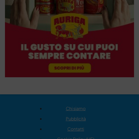
Chi siamo
Pubblicità
Contatti