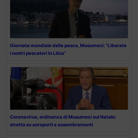
Giornata mondiale della pesca, Musumeci: “Liberate
i nostri pescatori in Libia”
Coronavirus, ordinanza di Musumeci sul Natale:
stretta su aeroporti e assembramenti