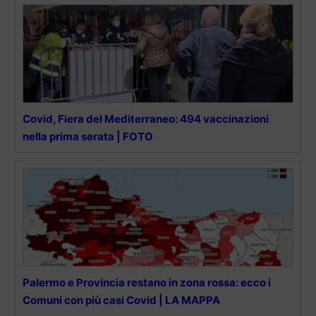
Covid, Fiera del Mediterraneo: 494 vaccinazioni
nella prima serata | FOTO
Palermo e Provincia restano in zona rossa: ecco i
Comuni con più casi Covid | LA MAPPA