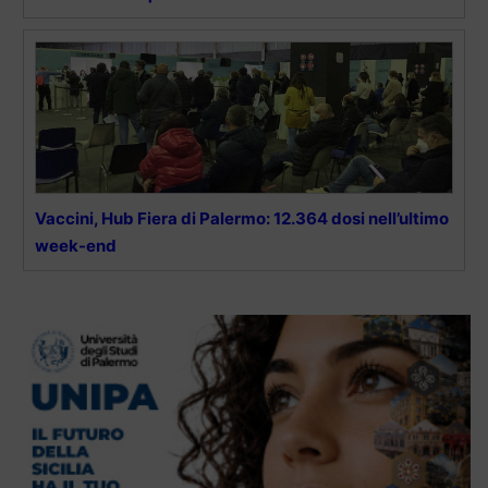
Vaccini, Hub Fiera di Palermo: 12.364 dosi nell’ultimo
week-end