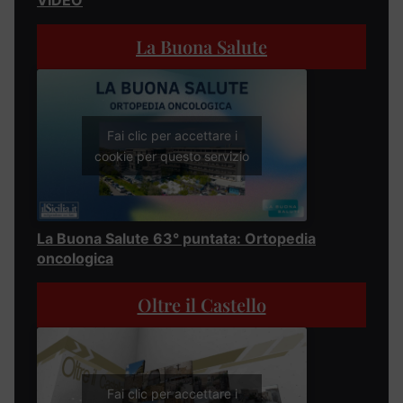
VIDEO
La Buona Salute
Fai clic per accettare i
cookie per questo servizio
La Buona Salute 63° puntata: Ortopedia
oncologica
Oltre il Castello
Fai clic per accettare i