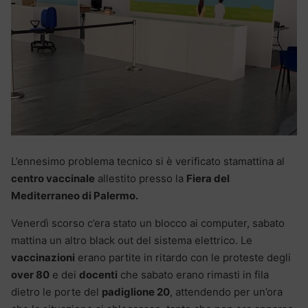
L’ennesimo problema tecnico si è verificato stamattina al
centro vaccinale
allestito presso la
Fiera del
Mediterraneo di Palermo.
Venerdì scorso c’era stato un blocco ai computer, sabato
mattina un altro black out del sistema elettrico. Le
vaccinazioni
erano partite in ritardo con le proteste degli
over 80
e dei
docenti
che sabato erano rimasti in fila
dietro le porte del
padiglione 20
, attendendo per un’ora