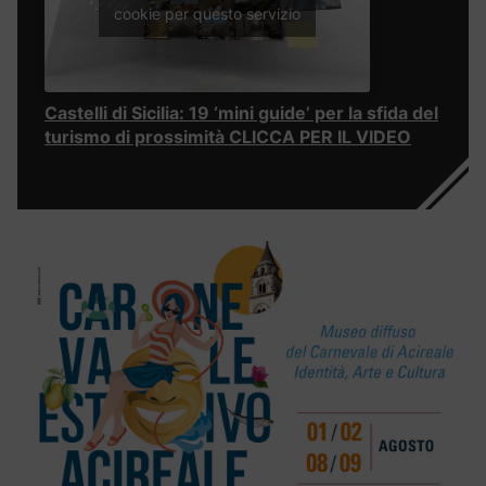
cookie per questo servizio
Castelli di Sicilia: 19 ‘mini guide’ per la sfida del
turismo di prossimità CLICCA PER IL VIDEO