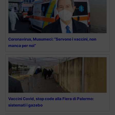
Coronavirus, Musumeci: “Servono i vaccini, non
manca per noi”
Vaccini Covid, stop code alla Fiera di Palermo:
sistemati i gazebo