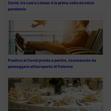
Covid, tre casi a Linosa: è la prima volta da inizio
pandemia
Positivo al Covid pronto a partire, riconosciuto da
passeggera all’aeroporto di Palermo