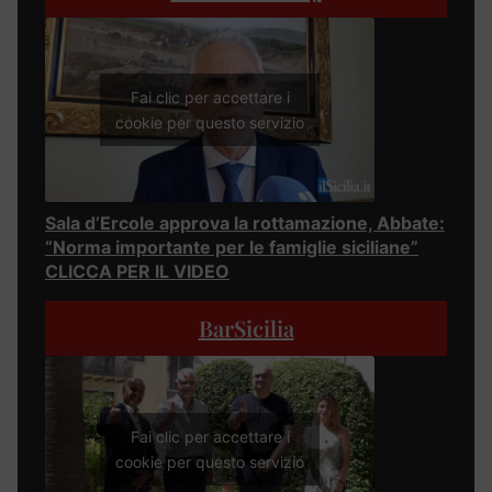
Fai clic per accettare i
cookie per questo servizio
Sala d’Ercole approva la rottamazione, Abbate:
“Norma importante per le famiglie siciliane”
CLICCA PER IL VIDEO
BarSicilia
Fai clic per accettare i
cookie per questo servizio