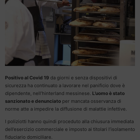
Positivo al Covid 19
da giorni e senza dispositivi di
sicurezza ha continuato a lavorare nel panificio dove è
dipendente, nell’hinterland messinese.
L’uomo è stato
sanzionato e denunciato
per mancata osservanza di
norme atte a impedire la diffusione di malattie infettive.
I poliziotti hanno quindi proceduto alla chiusura immediata
dell’esercizio commerciale e imposto ai titolari l’isolamento
fiduciario domiciliare.