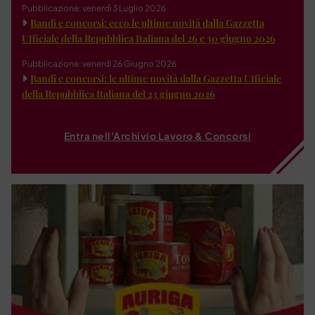
Pubblicazione: venerdì 3 Luglio 2026
Bandi e concorsi: ecco le ultime novità dalla Gazzetta
Ufficiale della Repubblica Italiana del 26 e 30 giugno 2026
Pubblicazione: venerdì 26 Giugno 2026
Bandi e concorsi: le ultime novità dalla Gazzetta Ufficiale
della Repubblica Italiana del 23 giugno 2026
Entra nell'Archivio Lavoro & Concorsi