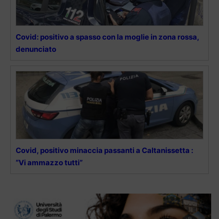
Covid: positivo a spasso con la moglie in zona rossa,
denunciato
Covid, positivo minaccia passanti a Caltanissetta :
“Vi ammazzo tutti”