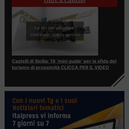
Fai clic per accettare i
cookie per questo servizio
Castelli di Sicilia: 19 ‘mini guide’ per la sfida del
turismo di prossimità CLICCA PER IL VIDEO