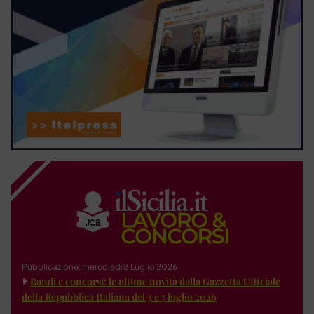
Pubblicazione: mercoledì 8 Luglio 2026
Bandi e concorsi: le ultime novità dalla Gazzetta Ufficiale
della Repubblica Italiana del 3 e 7 luglio 2026