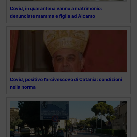
Covid, in quarantena vanno a matrimonio:
denunciate mamma e figlia ad Alcamo
Covid, positivo l’arcivescovo di Catania: condizioni
nella norma