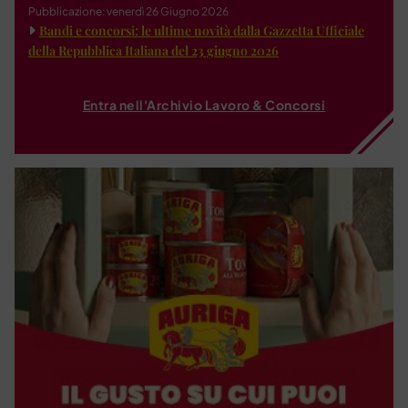
Pubblicazione: venerdì 26 Giugno 2026
Bandi e concorsi: le ultime novità dalla Gazzetta Ufficiale
della Repubblica Italiana del 23 giugno 2026
Entra nell'Archivio Lavoro & Concorsi