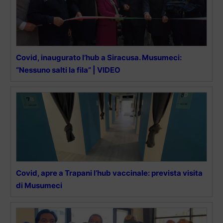
Covid, inaugurato l’hub a Siracusa. Musumeci:
“Nessuno salti la fila” | VIDEO
Covid, apre a Trapani l’hub vaccinale: prevista visita
di Musumeci