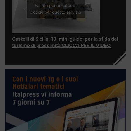
Fai clic per accettare i
cookie per questo servizio
Castelli di Sicilia: 19 ‘mini guide’ per la sfida del
turismo di prossimità CLICCA PER IL VIDEO