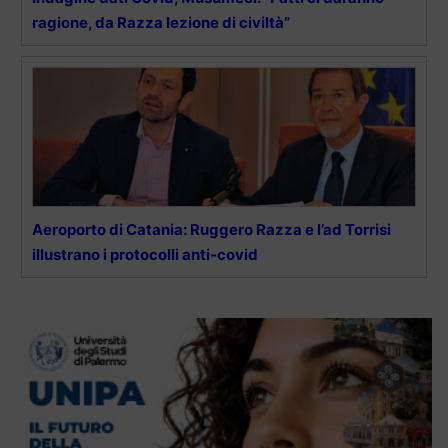
ragione, da Razza lezione di civiltà”
Aeroporto di Catania: Ruggero Razza e l’ad Torrisi
illustrano i protocolli anti-covid