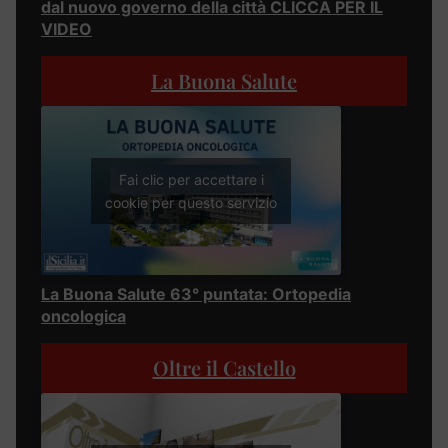
dal nuovo governo della città CLICCA PER IL
VIDEO
La Buona Salute
Fai clic per accettare i
cookie per questo servizio
La Buona Salute 63° puntata: Ortopedia
oncologica
Oltre il Castello