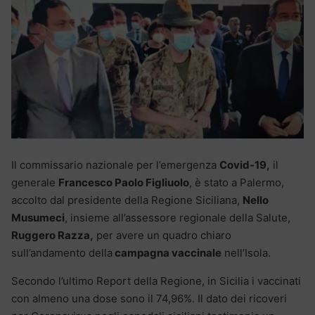
Il commissario nazionale per l’emergenza
Covid-19,
il
generale
Francesco Paolo Figliuolo
, è stato a Palermo,
accolto dal presidente della Regione Siciliana,
Nello
Musumeci
, insieme all’assessore regionale della Salute,
Ruggero Razza,
per avere un quadro chiaro
sull’andamento della
campagna vaccinale
nell’Isola.
Secondo l’ultimo Report della Regione, in Sicilia i vaccinati
con almeno una dose sono il 74,96%. Il dato dei ricoveri