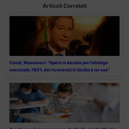
Articoli Correlati
Covid, Musumeci: “Spero si decida per l’obbligo
vaccinale, l’80% dei ricoverati in Sicilia è no vax”