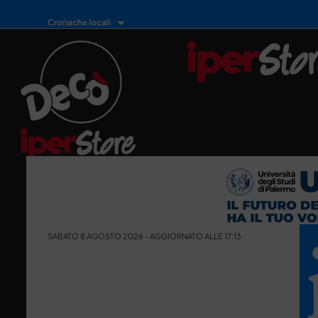
Cronache locali
SABATO 8 AGOSTO 2026 - AGGIORNATO ALLE 17:13