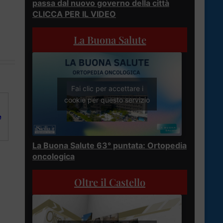
passa dal nuovo governo della città
CLICCA PER IL VIDEO
La Buona Salute
Fai clic per accettare i
cookie per questo servizio
è
La Buona Salute 63° puntata: Ortopedia
oncologica
Oltre il Castello