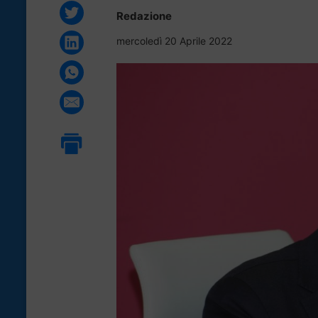
Redazione
mercoledì 20 Aprile 2022