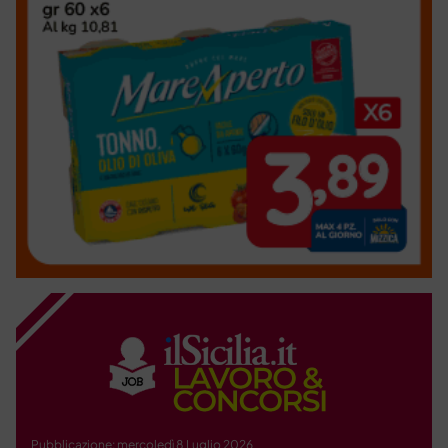
Pubblicazione: mercoledì 8 Luglio 2026