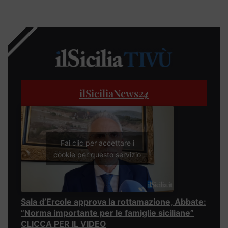
ilSiciliaNews
24
Fai clic per accettare i
cookie per questo servizio
Sala d’Ercole approva la rottamazione, Abbate:
“Norma importante per le famiglie siciliane”
CLICCA PER IL VIDEO