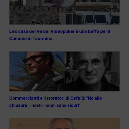
L’ex casa del Re dei Videopoker è una beffa per il
Comune di Taormina
Commercianti e ristoratori di Cefalù: “No alle
chiusure, i nostri locali sono sicuri”