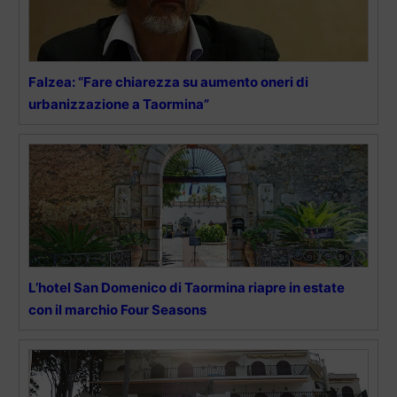
Falzea: “Fare chiarezza su aumento oneri di
urbanizzazione a Taormina”
L’hotel San Domenico di Taormina riapre in estate
con il marchio Four Seasons