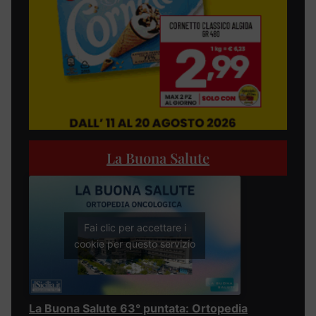
La Buona Salute
Fai clic per accettare i
cookie per questo servizio
La Buona Salute 63° puntata: Ortopedia