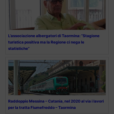
L’associazione albergatori di Taormina: “Stagione
turistica positiva ma la Regione ci nega le
statistiche”
Raddoppio Messina – Catania, nel 2020 al via i lavori
per la tratta Fiumefreddo – Taormina