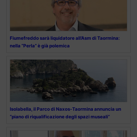
Fiumefreddo sarà liquidatore all’Asm di Taormina:
nella “Perla” è già polemica
Isolabella, il Parco di Naxos-Taormina annuncia un
“piano di riqualificazione degli spazi museali”