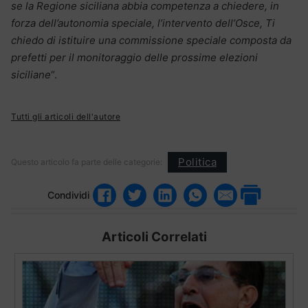
se la Regione siciliana abbia competenza a chiedere, in
forza dell’autonomia speciale, l’intervento dell’Osce, Ti
chiedo di istituire una commissione speciale composta da
prefetti per il monitoraggio delle prossime elezioni
siciliane
“.
Tutti gli articoli dell'autore
Politica
Questo articolo fa parte delle categorie:
Condividi
Articoli Correlati