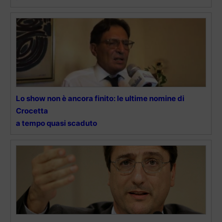
Lo show non è ancora finito: le ultime nomine di
Crocetta
a tempo quasi scaduto