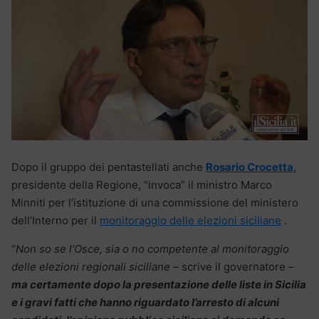
Dopo il gruppo dei pentastellati anche
Rosario Crocetta
,
presidente della Regione, “invoca” il ministro Marco
Minniti per l’istituzione di una commissione del ministero
dell’Interno per il
monitoraggio delle elezioni siciliane
.
“
Non so se l’Osce, sia o no competente al monitoraggio
delle elezioni regionali siciliane
– scrive il governatore –
ma certamente dopo la presentazione delle liste in Sicilia
e i gravi fatti che hanno riguardato l’arresto di alcuni