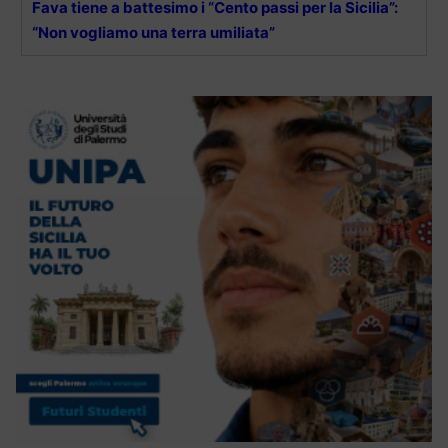
Fava tiene a battesimo i “Cento passi per la Sicilia”:
“Non vogliamo una terra umiliata”