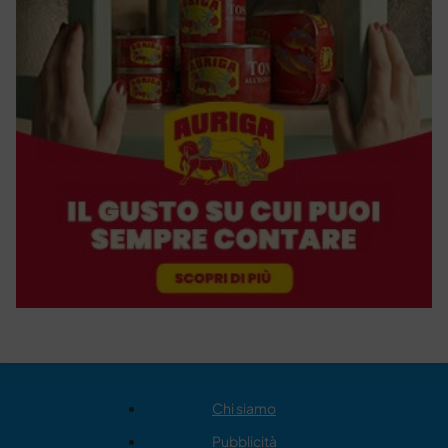
Chi siamo
Pubblicità