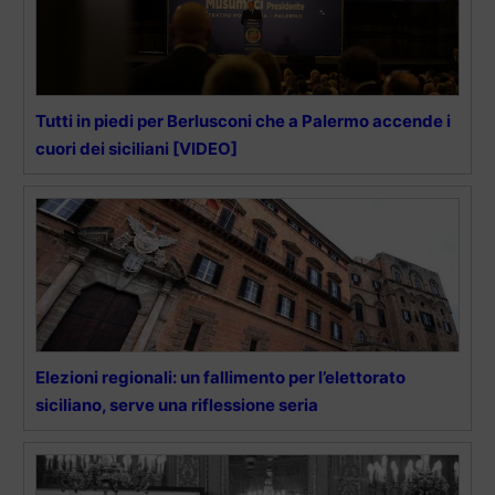
Tutti in piedi per Berlusconi che a Palermo accende i
cuori dei siciliani [VIDEO]
Elezioni regionali: un fallimento per l’elettorato
siciliano, serve una riflessione seria