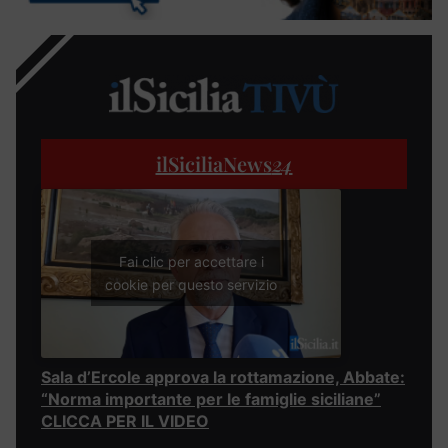
ilSiciliaNews
24
Fai clic per accettare i
cookie per questo servizio
Sala d’Ercole approva la rottamazione, Abbate:
“Norma importante per le famiglie siciliane”
CLICCA PER IL VIDEO