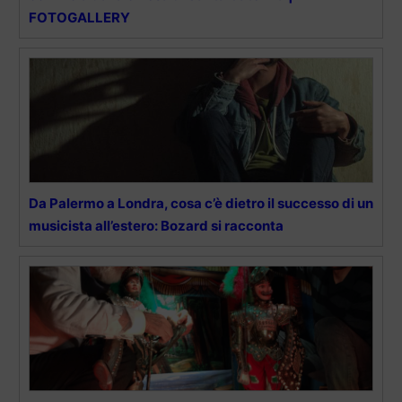
FOTOGALLERY
Da Palermo a Londra, cosa c’è dietro il successo di un
musicista all’estero: Bozard si racconta