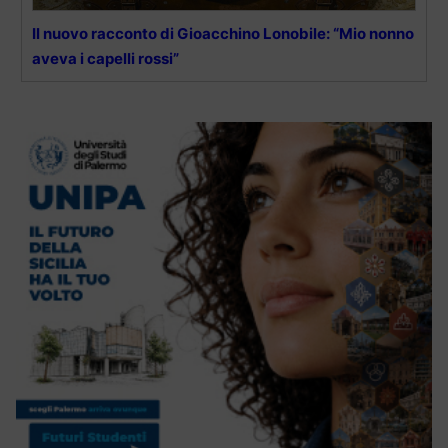
Il nuovo racconto di Gioacchino Lonobile: “Mio nonno
aveva i capelli rossi”