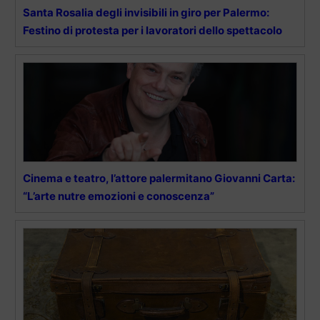
Santa Rosalia degli invisibili in giro per Palermo:
Festino di protesta per i lavoratori dello spettacolo
Cinema e teatro, l’attore palermitano Giovanni Carta:
“L’arte nutre emozioni e conoscenza”