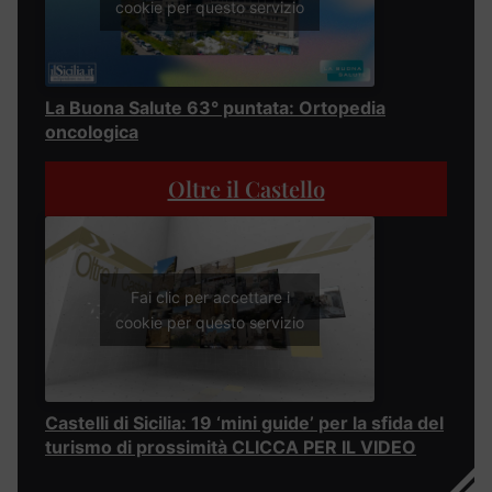
cookie per questo servizio
La Buona Salute 63° puntata: Ortopedia
oncologica
Oltre il Castello
Fai clic per accettare i
cookie per questo servizio
Castelli di Sicilia: 19 ‘mini guide’ per la sfida del
turismo di prossimità CLICCA PER IL VIDEO