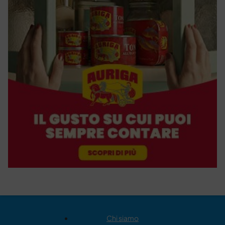
Chi siamo