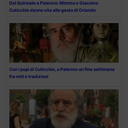
Dal Quirinale a Palermo: Mimmo e Giacomo
Cuticchio danno vita alle gesta di Orlando
Con i pupi di Cuticchio, a Palermo un fine settimana
fra miti e tradizioni