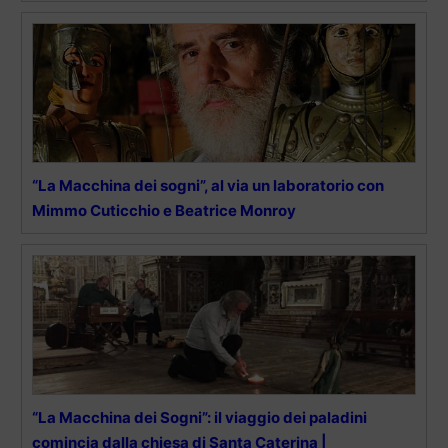
“La Macchina dei sogni”, al via un laboratorio con
Mimmo Cuticchio e Beatrice Monroy
“La Macchina dei Sogni”: il viaggio dei paladini
comincia dalla chiesa di Santa Caterina |