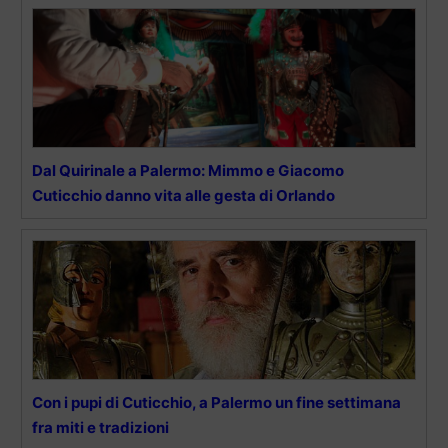
Dal Quirinale a Palermo: Mimmo e Giacomo
Cuticchio danno vita alle gesta di Orlando
Con i pupi di Cuticchio, a Palermo un fine settimana
fra miti e tradizioni