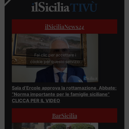
ilSiciliaNews
24
Fai clic per accettare i
cookie per questo servizio
Sala d’Ercole approva la rottamazione, Abbate:
“Norma importante per le famiglie siciliane”
CLICCA PER IL VIDEO
BarSicilia