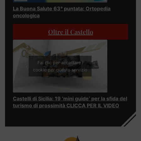
La Buona Salute 63° puntata: Ortopedia
oncologica
Oltre il Castello
Fai clic per accettare i
cookie per questo servizio
Castelli di Sicilia: 19 ‘mini guide’ per la sfida del
turismo di prossimità CLICCA PER IL VIDEO