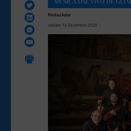
MUSICA DAL VIVO DE GLI
Redazione
sabato 12 Dicembre 2020