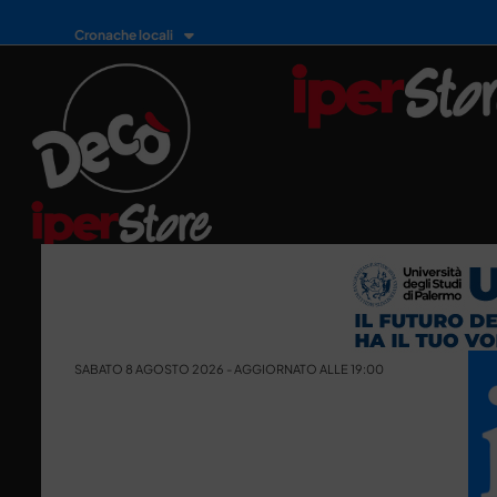
Cronache locali
SABATO 8 AGOSTO 2026 - AGGIORNATO ALLE 19:00