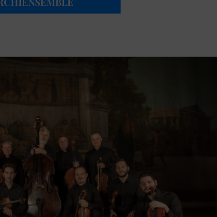
ARCHIENSEMBLE