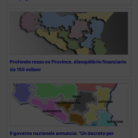
Profondo rosso ex Province, disequilibrio finanziario
da 155 milioni
Il governo nazionale annuncia: “Un decreto per