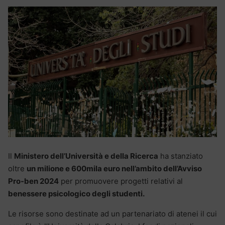
Il
Ministero dell’Università e della Ricerca
ha stanziato
oltre
un milione e 600mila euro nell’ambito dell’Avviso
Pro-ben 2024
per promuovere progetti relativi al
benessere psicologico degli studenti.
Le risorse sono destinate ad un partenariato di atenei il cui