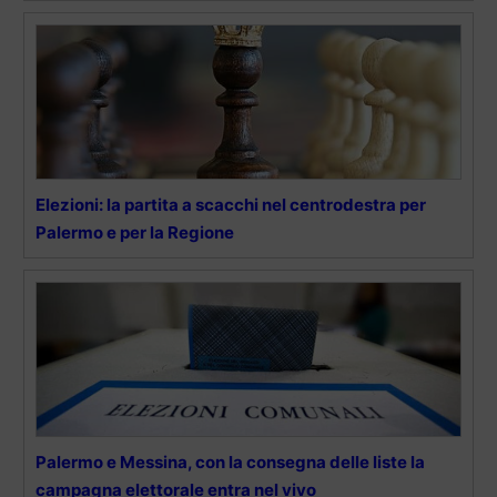
Elezioni: la partita a scacchi nel centrodestra per
Palermo e per la Regione
Palermo e Messina, con la consegna delle liste la
campagna elettorale entra nel vivo