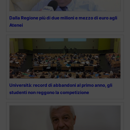
Dalla Regione più di due milioni e mezzo di euro agli
Atenei
Università: record di abbandoni al primo anno, gli
studenti non reggono la competizione