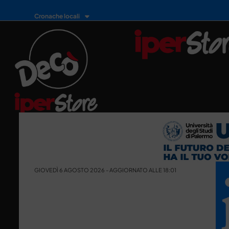
Cronache locali
GIOVEDÌ 6 AGOSTO 2026 - AGGIORNATO ALLE 18:01