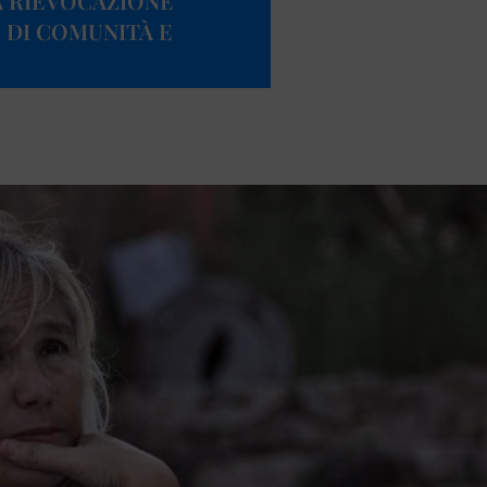
A RIEVOCAZIONE
 DI COMUNITÀ E