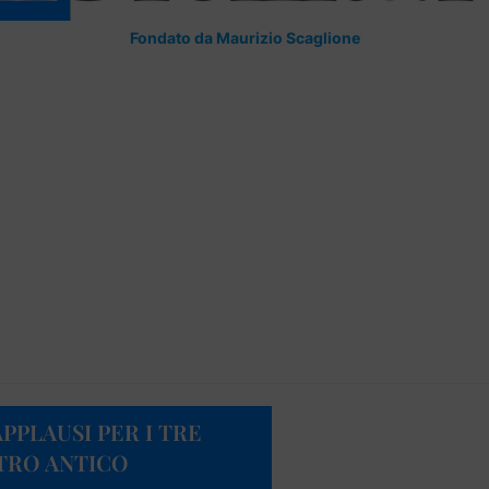
Fondato da Maurizio Scaglione
PPLAUSI PER I TRE
ATRO ANTICO