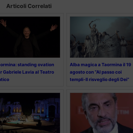
Articoli Correlati
ormina: standing ovation
Alba magica a Taormina il 19
r Gabriele Lavia al Teatro
agosto con “Al passo coi
tico
templi-Il risveglio degli Dei”