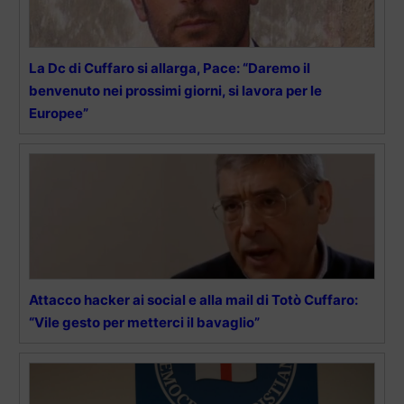
La Dc di Cuffaro si allarga, Pace: “Daremo il
benvenuto nei prossimi giorni, si lavora per le
Europee”
Attacco hacker ai social e alla mail di Totò Cuffaro:
“Vile gesto per metterci il bavaglio”