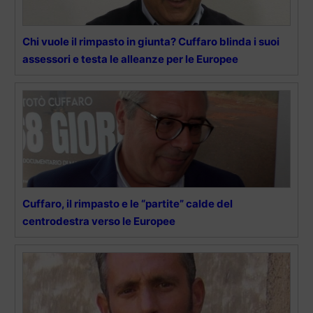
Chi vuole il rimpasto in giunta? Cuffaro blinda i suoi
assessori e testa le alleanze per le Europee
Cuffaro, il rimpasto e le “partite” calde del
centrodestra verso le Europee