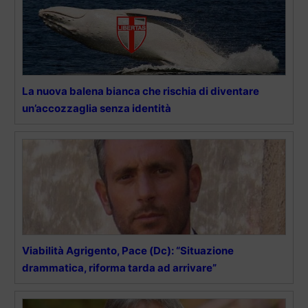
La nuova balena bianca che rischia di diventare
un’accozzaglia senza identità
Viabilità Agrigento, Pace (Dc): “Situazione
drammatica, riforma tarda ad arrivare”