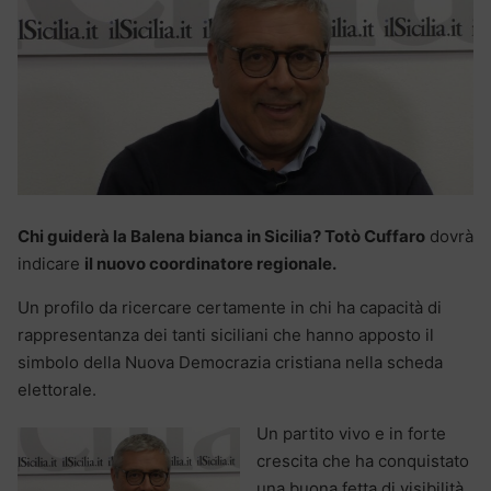
Chi guiderà la Balena bianca in Sicilia? Totò Cuffaro
dovrà
indicare
il nuovo coordinatore regionale.
Un profilo da ricercare certamente in chi ha capacità di
rappresentanza dei tanti siciliani che hanno apposto il
simbolo della Nuova Democrazia cristiana nella scheda
elettorale.
Un partito vivo e in forte
crescita che ha conquistato
una buona fetta di visibilità