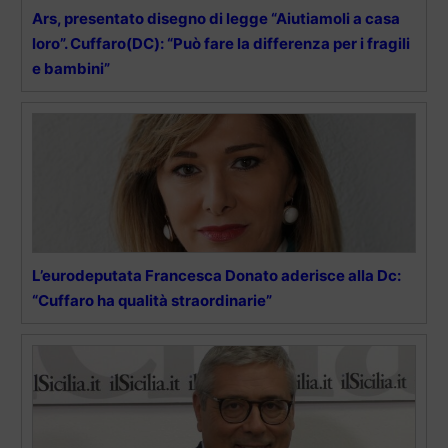
Ars, presentato disegno di legge “Aiutiamoli a casa
loro”. Cuffaro(DC): “Può fare la differenza per i fragili
e bambini”
L’eurodeputata Francesca Donato aderisce alla Dc:
“Cuffaro ha qualità straordinarie”