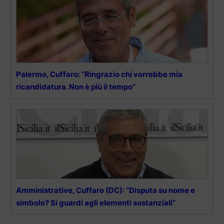
Palermo, Cuffaro: “Ringrazio chi vorrebbe mia
ricandidatura. Non è più il tempo”
Amministrative, Cuffaro (DC): “Disputa su nome e
simbolo? Si guardi agli elementi sostanziali”