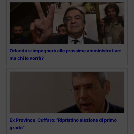
Orlando si impegnerà alle prossime amministrative:
ma chi lo vorrà?
Ex Province, Cuffaro: “Ripristino elezione di primo
grado”