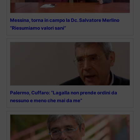
Messina, torna in campo la Dc. Salvatore Merlino
“Riesumiamo valori sani”
Palermo, Cuffaro: “Lagalla non prende ordini da
nessuno e meno che mai da me”