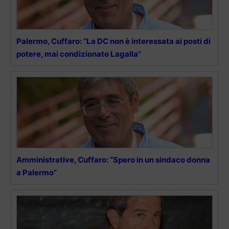
Palermo, Cuffaro: “La DC non è interessata ai posti di
potere, mai condizionato Lagalla”
Amministrative, Cuffaro: “Spero in un sindaco donna
a Palermo”