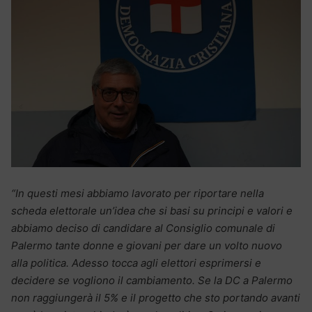
“In questi mesi abbiamo lavorato per riportare nella
scheda elettorale un’idea che si basi su principi e valori e
abbiamo deciso di candidare al Consiglio comunale di
Palermo tante donne e giovani per dare un volto nuovo
alla politica. Adesso tocca agli elettori esprimersi e
decidere se vogliono il cambiamento. Se la DC a Palermo
non raggiungerà il 5% e il progetto che sto portando avanti