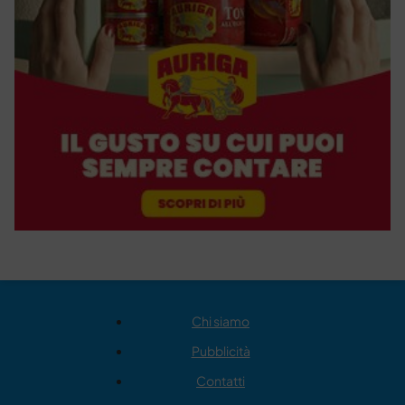
Chi siamo
Pubblicità
Contatti