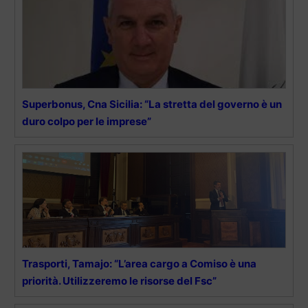
Superbonus, Cna Sicilia: “La stretta del governo è un
duro colpo per le imprese”
Trasporti, Tamajo: “L’area cargo a Comiso è una
priorità. Utilizzeremo le risorse del Fsc”