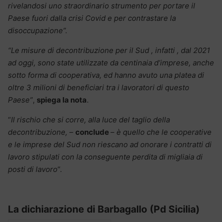
rivelandosi uno straordinario strumento per portare il
Paese fuori dalla crisi Covid e per contrastare la
disoccupazione”.
“Le misure di decontribuzione per il Sud , infatti , dal 2021
ad oggi, sono state utilizzate da centinaia d’imprese, anche
sotto forma di cooperativa, ed hanno avuto una platea di
oltre 3 milioni di beneficiari tra i lavoratori di questo
Paese”
,
spiega la nota
.
“
Il rischio che si corre, alla luce del taglio della
decontribuzione, –
conclude
– è quello che le cooperative
e le imprese del Sud non riescano ad onorare i contratti di
lavoro stipulati con la conseguente perdita di migliaia di
posti di lavoro
“.
La dichiarazione di Barbagallo (Pd Sicilia)