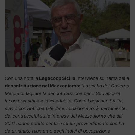
Con una nota la
Legacoop Sicilia
interviene sul tema della
decontribuzione nel Mezzogiorno:
“
La scelta del Governo
Meloni di tagliare la decontribuzione per il Sud appare
incomprensibile e inaccettabile. Come Legacoop Sicilia,
siamo convinti che tale determinazione avrà, certamente,
dei contraccolpi sulle imprese del Mezzogiorno che dal
2021 hanno potuto contare su un provvedimento che ha
determinato l’aumento degli indici di occupazione