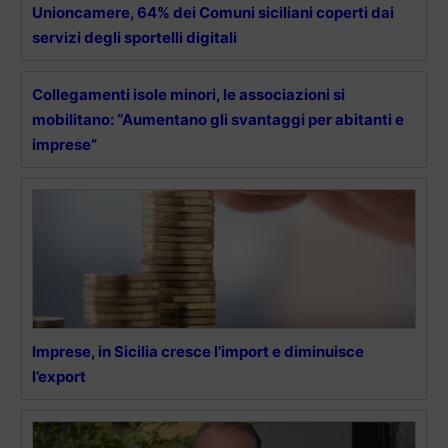
Unioncamere, 64% dei Comuni siciliani coperti dai
servizi degli sportelli digitali
Collegamenti isole minori, le associazioni si
mobilitano: “Aumentano gli svantaggi per abitanti e
imprese”
Imprese, in Sicilia cresce l’import e diminuisce
l’export