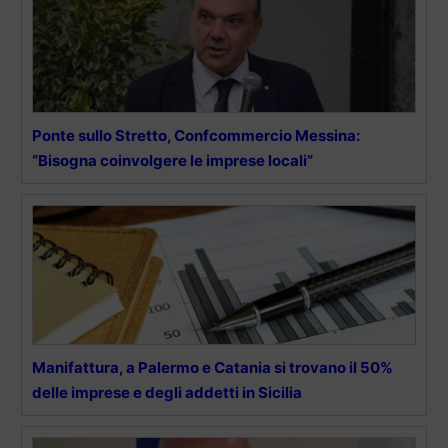
Ponte sullo Stretto, Confcommercio Messina:
“Bisogna coinvolgere le imprese locali”
Manifattura, a Palermo e Catania si trovano il 50%
delle imprese e degli addetti in Sicilia