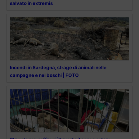
salvato in extremis
Incendi in Sardegna, strage di animali nelle
campagne e nei boschi | FOTO