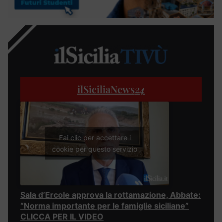
ilSiciliaNews
24
Fai clic per accettare i
cookie per questo servizio
Sala d’Ercole approva la rottamazione, Abbate:
“Norma importante per le famiglie siciliane”
CLICCA PER IL VIDEO