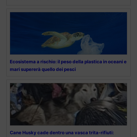
Ecosistema a rischio: il peso della plastica in oceani e
mari supererà quello dei pesci
Cane Husky cade dentro una vasca trita-rifiuti: