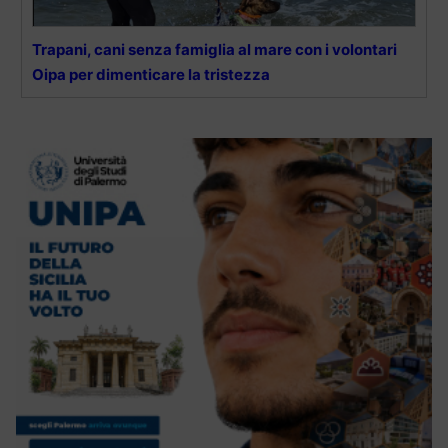
Trapani, cani senza famiglia al mare con i volontari
Oipa per dimenticare la tristezza