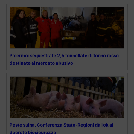
Palermo: sequestrate 2,5 tonnellate di tonno rosso
destinate al mercato abusivo
Peste suina, Conferenza Stato-Regioni dà l’ok al
decreto biosicurezza