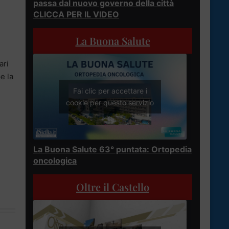
passa dal nuovo governo della città
CLICCA PER IL VIDEO
La Buona Salute
ari
e la
Fai clic per accettare i
cookie per questo servizio
La Buona Salute 63° puntata: Ortopedia
oncologica
Oltre il Castello