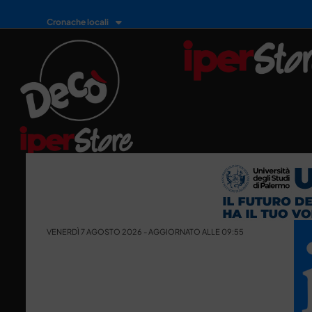
Cronache locali
VENERDÌ 7 AGOSTO 2026 - AGGIORNATO ALLE 09:55