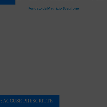
Fondato da Maurizio Scaglione
: ACCUSE PRESCRITTE