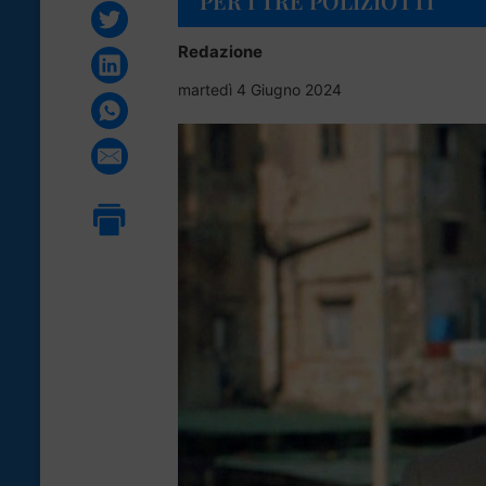
PER I TRE POLIZIOTTI
Redazione
martedì 4 Giugno 2024