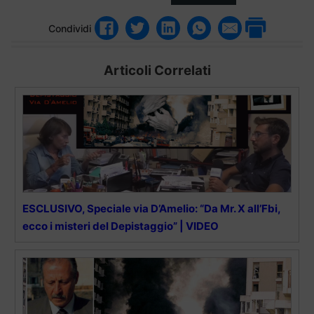
Condividi
Articoli Correlati
ESCLUSIVO, Speciale via D’Amelio: “Da Mr. X all’Fbi,
ecco i misteri del Depistaggio” | VIDEO