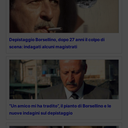
Depistaggio Borsellino, dopo 27 anni il colpo di
scena: indagati alcuni magistrati
“Un amico mi ha tradito”, il pianto di Borsellino e le
nuove indagini sul depistaggio