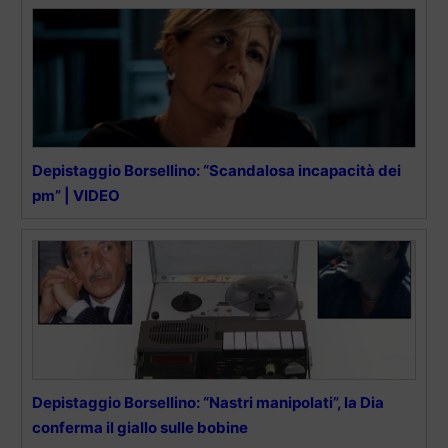
Depistaggio Borsellino: “Scandalosa incapacità dei
pm” | VIDEO
Depistaggio Borsellino: “Nastri manipolati”, la Dia
conferma il giallo sulle bobine