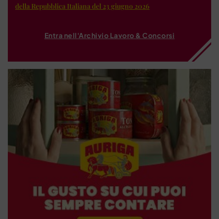
della Repubblica Italiana del 23 giugno 2026
Entra nell'Archivio Lavoro & Concorsi