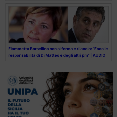
Fiammetta Borsellino non si ferma e rilancia: “Ecco le
responsabilità di Di Matteo e degli altri pm” | AUDIO