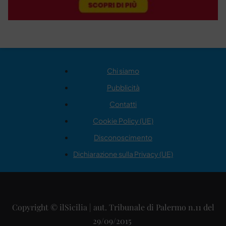
Chi siamo
Pubblicità
Contatti
Cookie Policy (UE)
Disconoscimento
Dichiarazione sulla Privacy (UE)
Copyright © ilSicilia | aut. Tribunale di Palermo n.11 del
29/09/2015