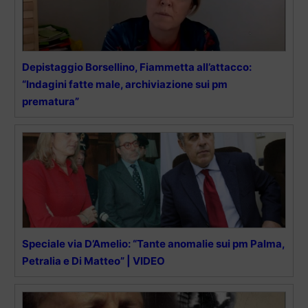
Depistaggio Borsellino, Fiammetta all’attacco:
“Indagini fatte male, archiviazione sui pm
prematura”
Speciale via D’Amelio: “Tante anomalie sui pm Palma,
Petralia e Di Matteo” | VIDEO