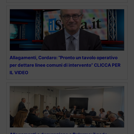
Allagamenti, Cordaro: “Pronto un tavolo operativo
per dettare linee comuni di intervento” CLICCA PER
IL VIDEO