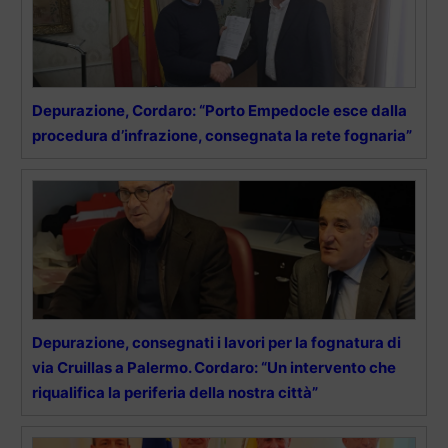
Depurazione, Cordaro: “Porto Empedocle esce dalla
procedura d’infrazione, consegnata la rete fognaria”
Depurazione, consegnati i lavori per la fognatura di
via Cruillas a Palermo. Cordaro: “Un intervento che
riqualifica la periferia della nostra città”