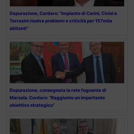
Depurazione, Cordaro: “Impianto di Carini, Cinisi e
Terrasini risolve problemi e criticità per 157mila
abitanti”
Depurazione, consegnata la rete fognante di
Marsala. Cordaro: “Raggiunto un importante
obiettivo strategico”