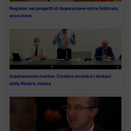
Regione: sei progetti di depurazione entro febbraio,
ecco dove
Inquinamento marino: Cordaro incontra i sindaci
della Riviera Jonica