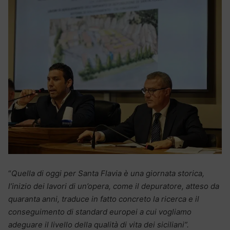
“
Quella di oggi per Santa Flavia è una giornata storica,
l’inizio dei lavori di un’opera, come il depuratore, atteso da
quaranta anni, traduce in fatto concreto la ricerca e il
conseguimento di standard europei a cui vogliamo
adeguare il livello della qualità di vita dei siciliani”.