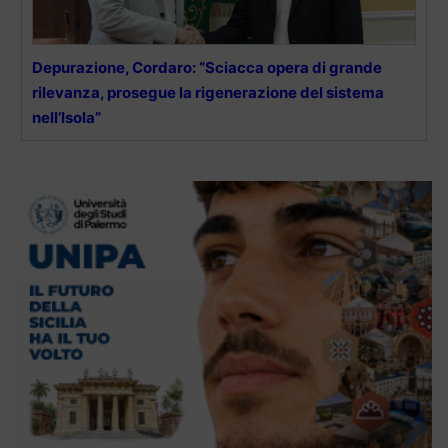
Depurazione, Cordaro: “Sciacca opera di grande
rilevanza, prosegue la rigenerazione del sistema
nell’Isola”