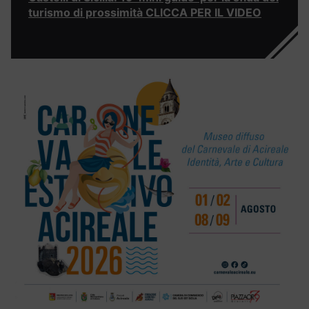
turismo di prossimità CLICCA PER IL VIDEO