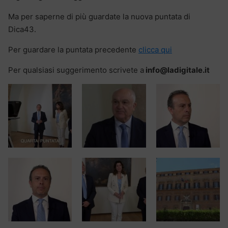
Ma per saperne di più guardate la nuova puntata di
Dica43.
Per guardare la puntata precedente
clicca qui
Per qualsiasi suggerimento scrivete a
info@ladigitale.it