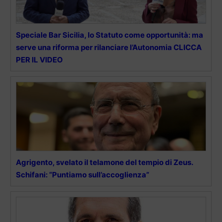
Speciale Bar Sicilia, lo Statuto come opportunità: ma
serve una riforma per rilanciare l’Autonomia CLICCA
PER IL VIDEO
Agrigento, svelato il telamone del tempio di Zeus.
Schifani: “Puntiamo sull’accoglienza”