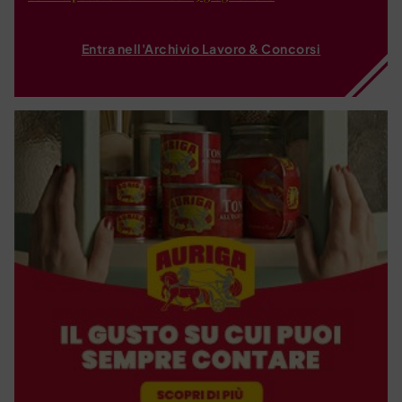
Entra nell'Archivio Lavoro & Concorsi