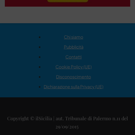
Chi siamo
Pubblicità
Contatti
Cookie Policy (UE)
Disconoscimento
Dichiarazione sulla Privacy (UE)
Copyright © ilSicilia | aut. Tribunale di Palermo n.11 del
29/09/2015