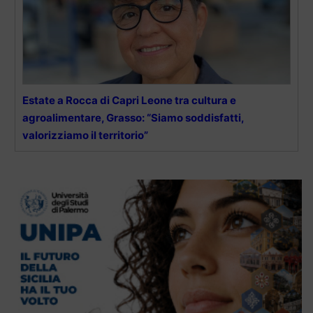
Estate a Rocca di Capri Leone tra cultura e
agroalimentare, Grasso: “Siamo soddisfatti,
valorizziamo il territorio”