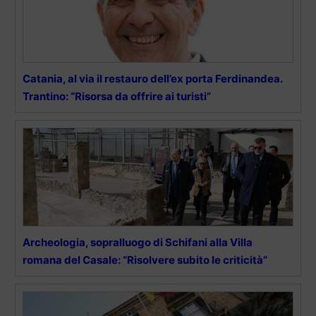
Catania, al via il restauro dell’ex porta Ferdinandea.
Trantino: “Risorsa da offrire ai turisti”
Archeologia, sopralluogo di Schifani alla Villa
romana del Casale: “Risolvere subito le criticità”