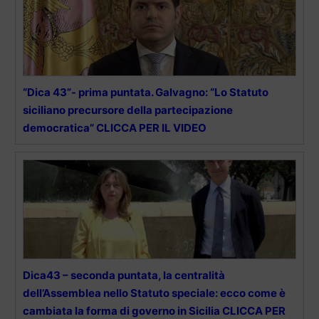
“Dica 43”- prima puntata. Galvagno: “Lo Statuto
siciliano precursore della partecipazione
democratica” CLICCA PER IL VIDEO
Dica43 – seconda puntata, la centralità
dell’Assemblea nello Statuto speciale: ecco come è
cambiata la forma di governo in Sicilia CLICCA PER