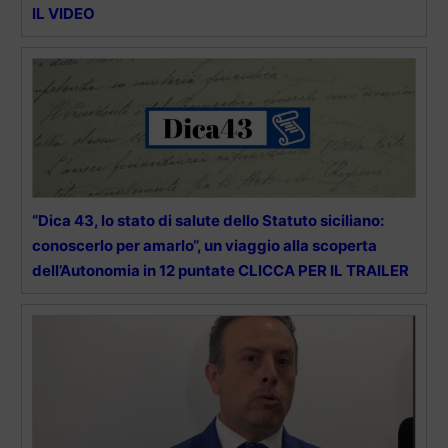
IL VIDEO
“Dica 43, lo stato di salute dello Statuto siciliano:
conoscerlo per amarlo“, un viaggio alla scoperta
dell’Autonomia in 12 puntate CLICCA PER IL TRAILER