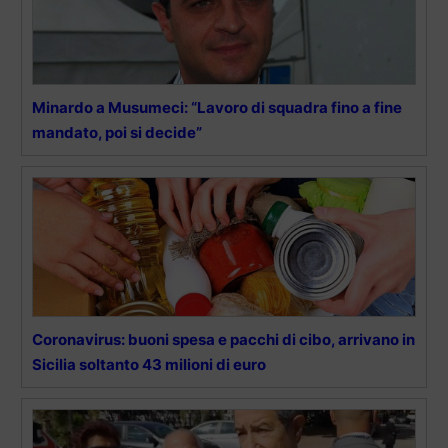
Minardo a Musumeci: “Lavoro di squadra fino a fine
mandato, poi si decide”
Coronavirus: buoni spesa e pacchi di cibo, arrivano in
Sicilia soltanto 43 milioni di euro