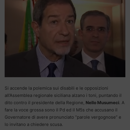
Si accende la polemica sui disabili e le opposizioni
all’Assemblea regionale siciliana alzano i toni, puntando il
dito contro il presidente della Regione,
Nello Musumeci
. A
fare la voce grossa sono il Pd ed il M5s che accusano il
Governatore di avere pronunciato “parole vergognose” e
lo invitano a chiedere scusa.