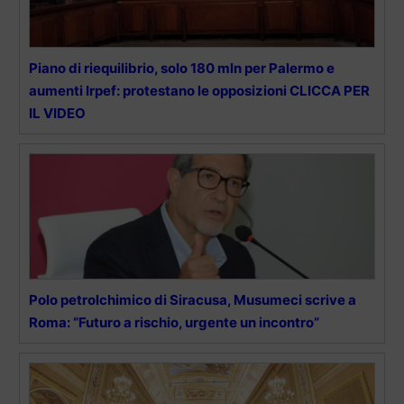
Piano di riequilibrio, solo 180 mln per Palermo e
aumenti Irpef: protestano le opposizioni CLICCA PER
IL VIDEO
Polo petrolchimico di Siracusa, Musumeci scrive a
Roma: “Futuro a rischio, urgente un incontro”