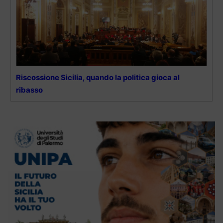
Riscossione Sicilia, quando la politica gioca al
ribasso