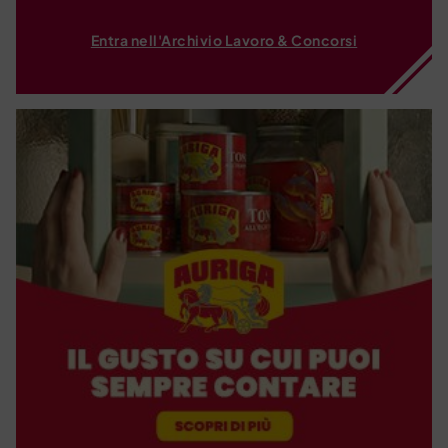
Entra nell'Archivio Lavoro & Concorsi