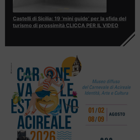
Castelli di Sicilia: 19 ‘mini guide’ per la sfida del
turismo di prossimità CLICCA PER IL VIDEO