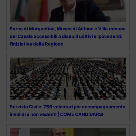
Parco di Morgantina, Museo di Aidone e Villa romana
del Casale accessibili a disabili uditivi e ipovedenti:
l’iniziativa della Regione
Servizio Civile: 756 volontari per accompagnamento
invalidi e non vedenti | COME CANDIDARSI