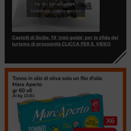
Fai clic per accettare i
cookie per questo servizio
Castelli di Sicilia: 19 ‘mini guide’ per la sfida del
turismo di prossimità CLICCA PER IL VIDEO