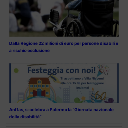
Dalla Regione 22 milioni di euro per persone disabili e
a rischio esclusione
Anffas, si celebra a Palermo la “Giornata nazionale
della disabilità”