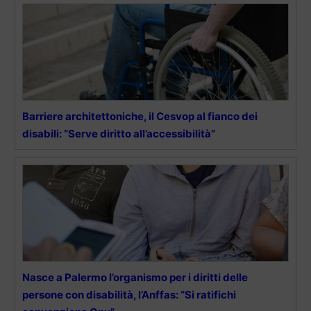
Barriere architettoniche, il Cesvop al fianco dei
disabili: “Serve diritto all’accessibilità”
Nasce a Palermo l’organismo per i diritti delle
persone con disabilità, l’Anffas: “Si ratifichi