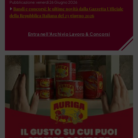
Pubblicazione: venerdì 26 Giugno 2026
Bandi e concorsi: le ultime novità dalla Gazzetta Ufficiale
della Repubblica Italiana del 23 giugno 2026
Entra nell'Archivio Lavoro & Concorsi