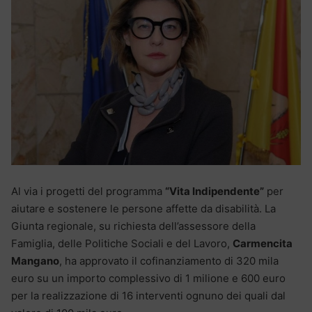
Al via i progetti del programma
“Vita Indipendente”
per
aiutare e sostenere le persone affette da disabilità. La
Giunta regionale, su richiesta dell’assessore della
Famiglia, delle Politiche Sociali e del Lavoro,
Carmencita
Mangano
, ha approvato il cofinanziamento di 320 mila
euro su un importo complessivo di 1 milione e 600 euro
per la realizzazione di 16 interventi ognuno dei quali dal