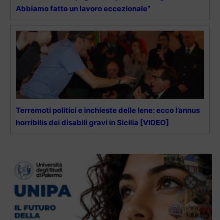
Abbiamo fatto un lavoro eccezionale”
Terremoti politici e inchieste delle Iene: ecco l’annus
horribilis dei disabili gravi in Sicilia [VIDEO]