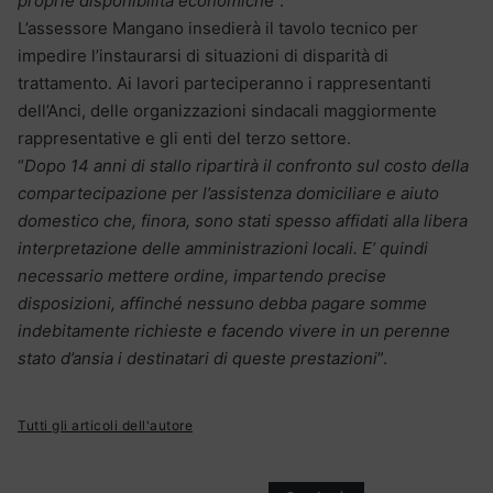
proprie disponibilità economich
e”.
L’assessore Mangano insedierà il tavolo tecnico per
impedire l’instaurarsi di situazioni di disparità di
trattamento. Ai lavori parteciperanno i rappresentanti
dell’Anci, delle organizzazioni sindacali maggiormente
rappresentative e gli enti del terzo settore.
“
Dopo 14 anni di stallo ripartirà il confronto sul costo della
compartecipazione per l’assistenza domiciliare e aiuto
domestico che, finora, sono stati spesso affidati alla libera
interpretazione delle amministrazioni locali. E’ quindi
necessario mettere ordine, impartendo precise
disposizioni, affinché nessuno debba pagare somme
indebitamente richieste e facendo vivere in un perenne
stato d’ansia i destinatari di queste prestazioni
”.
Tutti gli articoli dell'autore