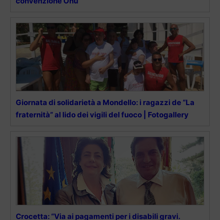
convenzione Onu”
Giornata di solidarietà a Mondello: i ragazzi de “La
fraternità” al lido dei vigili del fuoco | Fotogallery
Crocetta: “Via ai pagamenti per i disabili gravi.