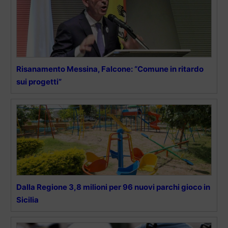
Risanamento Messina, Falcone: “Comune in ritardo
sui progetti”
Dalla Regione 3,8 milioni per 96 nuovi parchi gioco in
Sicilia