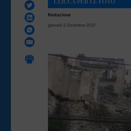
CLICCA PER LE FOTO
Redazione
giovedì 2 Dicembre 2021