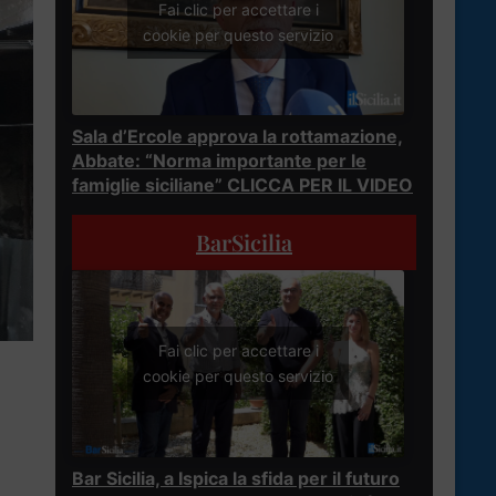
Fai clic per accettare i
cookie per questo servizio
Sala d’Ercole approva la rottamazione,
Abbate: “Norma importante per le
famiglie siciliane” CLICCA PER IL VIDEO
BarSicilia
Fai clic per accettare i
cookie per questo servizio
Bar Sicilia, a Ispica la sfida per il futuro