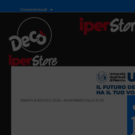
Cronache locali
SABATO 8 AGOSTO 2026 - AGGIORNATO ALLE 19:00