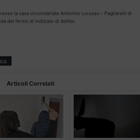
resso la casa circondariale Antonino Lorusso – Pagliarelli di
da del fermo di indiziato di delitto.
aca
Articoli Correlati