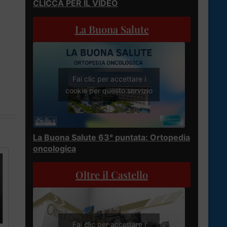
CLICCA PER IL VIDEO
La Buona Salute
Fai clic per accettare i
cookie per questo servizio
La Buona Salute 63° puntata: Ortopedia
oncologica
Oltre il Castello
Fai clic per accettare i