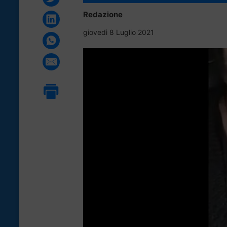
Redazione
giovedì 8 Luglio 2021