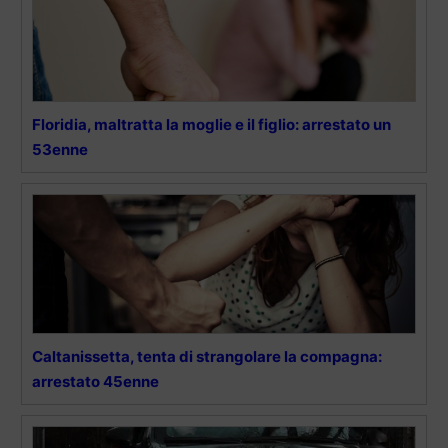
Floridia, maltratta la moglie e il figlio: arrestato un
53enne
Caltanissetta, tenta di strangolare la compagna:
arrestato 45enne