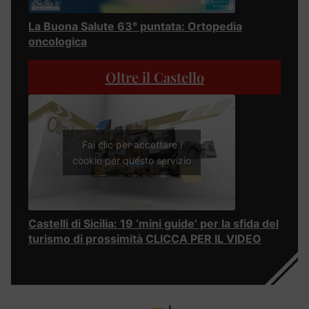
La Buona Salute 63° puntata: Ortopedia
oncologica
Oltre il Castello
Fai clic per accettare i
cookie per questo servizio
Castelli di Sicilia: 19 ‘mini guide’ per la sfida del
turismo di prossimità CLICCA PER IL VIDEO