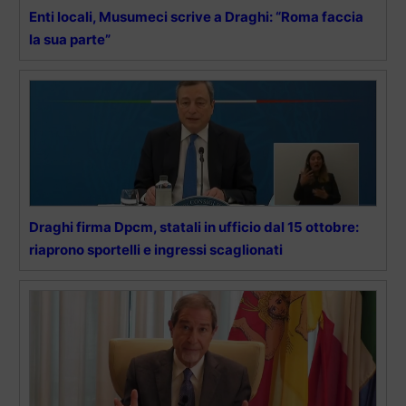
Enti locali, Musumeci scrive a Draghi: “Roma faccia
la sua parte”
Draghi firma Dpcm, statali in ufficio dal 15 ottobre:
riaprono sportelli e ingressi scaglionati