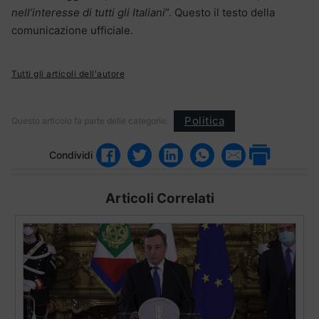
nell’interesse di tutti gli Italiani
”. Questo il testo della
comunicazione ufficiale.
Tutti gli articoli dell'autore
Politica
Questo articolo fa parte delle categorie:
Condividi
Articoli Correlati