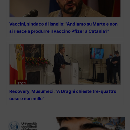
Vaccini, sindaco di Isnello: “Andiamo su Marte e non
si riesce a produrre il vaccino Pfizer a Catania?”
Recovery, Musumeci: “A Draghi chieste tre-quattro
cose e non mille”