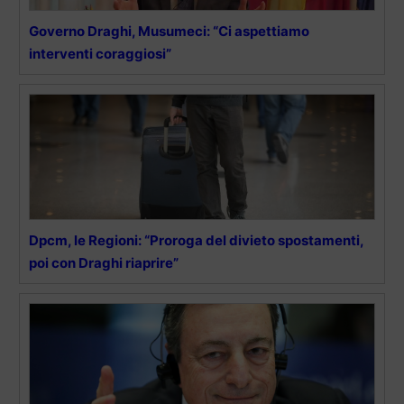
Governo Draghi, Musumeci: “Ci aspettiamo
interventi coraggiosi”
Dpcm, le Regioni: “Proroga del divieto spostamenti,
poi con Draghi riaprire”