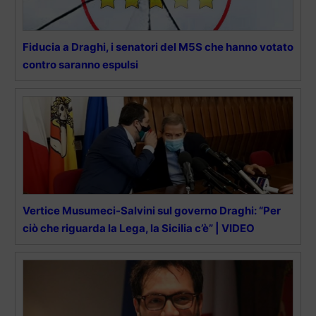
Fiducia a Draghi, i senatori del M5S che hanno votato
contro saranno espulsi
Vertice Musumeci-Salvini sul governo Draghi: “Per
ciò che riguarda la Lega, la Sicilia c’è” | VIDEO