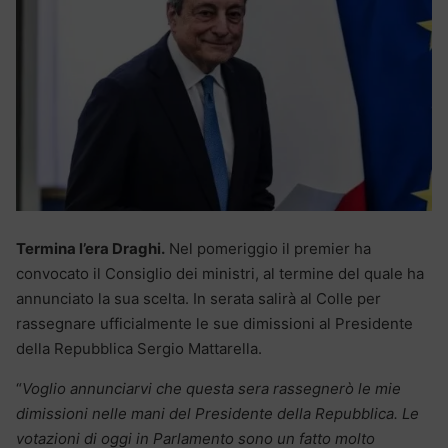
Termina l’era Draghi.
Nel pomeriggio il premier ha
convocato il Consiglio dei ministri, al termine del quale ha
annunciato la sua scelta. In serata salirà al Colle per
rassegnare ufficialmente le sue dimissioni al Presidente
della Repubblica Sergio Mattarella.
“
Voglio annunciarvi che questa sera rassegnerò le mie
dimissioni nelle mani del Presidente della Repubblica. Le
votazioni di oggi in Parlamento sono un fatto molto