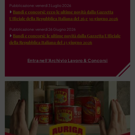
Pubblicazione: venerdì 3 Luglio 2026
Bandi e concorsi: ecco le ultime novità dalla Gazzetta
Ufficiale della Repubblica Italiana del 26 e 30 giugno 2026
Pubblicazione: venerdì 26 Giugno 2026
Bandi e concorsi: le ultime novità dalla Gazzetta Ufficiale
della Repubblica Italiana del 23 giugno 2026
Entra nell'Archivio Lavoro & Concorsi