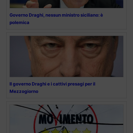
Governo Draghi, nessun ministro siciliano: è
polemica
Il governo Draghi e i cattivi presagi per il
Mezzogiorno