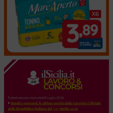
Pubblicazione: mercoledì 8 Luglio 2026
Bandi e concorsi: le ultime novità dalla Gazzetta Ufficiale
della Repubblica Italiana del 3 e 7 luglio 2026