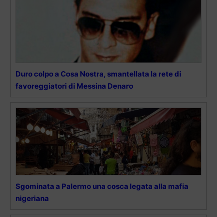
Duro colpo a Cosa Nostra, smantellata la rete di
favoreggiatori di Messina Denaro
Sgominata a Palermo una cosca legata alla mafia
nigeriana