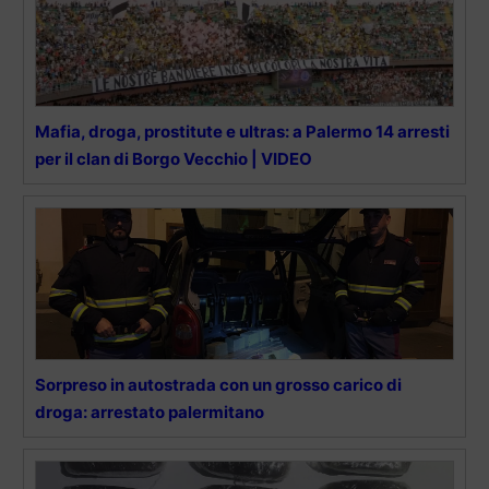
Mafia, droga, prostitute e ultras: a Palermo 14 arresti
per il clan di Borgo Vecchio | VIDEO
Sorpreso in autostrada con un grosso carico di
droga: arrestato palermitano