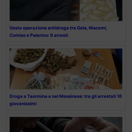
Vasta operazione antidroga tra Gela, Niscemi,
Comiso e Palermo: 9 arresti
Droga a Taormina e nel Messinese: tra gli arrestati 16
giovanissimi