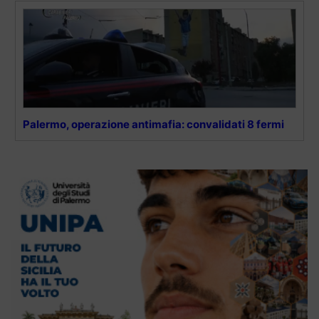
Palermo, operazione antimafia: convalidati 8 fermi