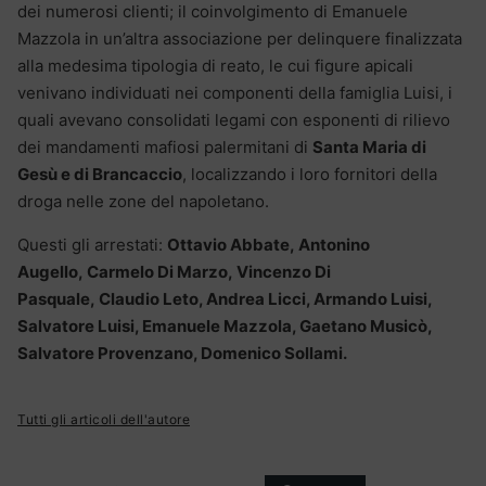
dei numerosi clienti; il coinvolgimento di Emanuele
Mazzola in un’altra associazione per delinquere finalizzata
alla medesima tipologia di reato, le cui figure apicali
venivano individuati nei componenti della famiglia Luisi, i
quali avevano consolidati legami con esponenti di rilievo
dei mandamenti mafiosi palermitani di
Santa Maria di
Gesù e di Brancaccio
, localizzando i loro fornitori della
droga nelle zone del napoletano.
Questi gli arrestati:
Ottavio Abbate, Antonino
Augello, Carmelo Di Marzo, Vincenzo Di
Pasquale, Claudio Leto, Andrea Licci, Armando Luisi,
Salvatore Luisi, Emanuele Mazzola, Gaetano Musicò,
Salvatore Provenzano, Domenico Sollami.
Tutti gli articoli dell'autore