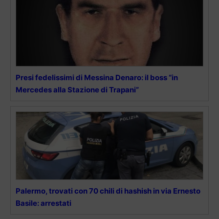
Presi fedelissimi di Messina Denaro: il boss “in
Mercedes alla Stazione di Trapani”
Palermo, trovati con 70 chili di hashish in via Ernesto
Basile: arrestati