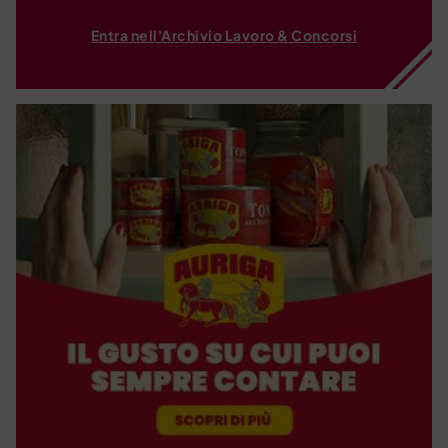
Entra nell'Archivio Lavoro & Concorsi