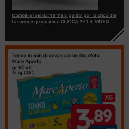
Castelli di Sicilia: 19 ‘mini guide’ per la sfida del
turismo di prossimità CLICCA PER IL VIDEO