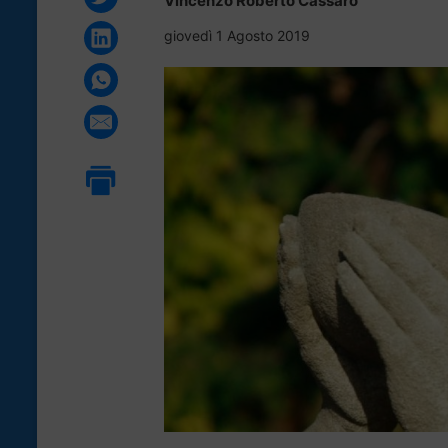
Vincenzo Roberto Cassaro
giovedì 1 Agosto 2019