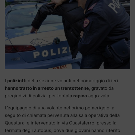
I
poliziotti
della sezione volanti nel pomeriggio di ieri
hanno tratto in arresto un trentottenne
, gravato da
pregiudizi di polizia, per tentata
rapina
aggravata.
L’equipaggio di una volante nel primo pomeriggio, a
seguito di chiamata pervenuta alla sala operativa della
Questura, è intervenuto in via Guastaferro, presso la
fermata degli autobus, dove due giovani hanno riferito