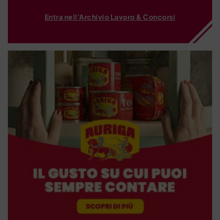
Entra nell'Archivio Lavoro & Concorsi