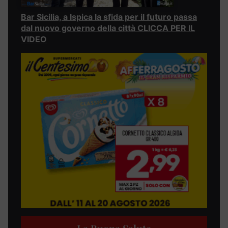
Bar Sicilia, a Ispica la sfida per il futuro passa
dal nuovo governo della città CLICCA PER IL
VIDEO