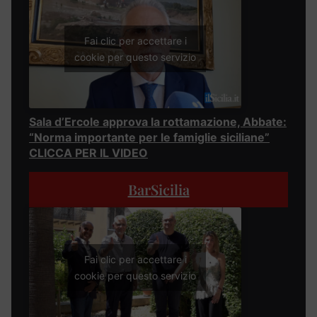
Fai clic per accettare i
cookie per questo servizio
Sala d’Ercole approva la rottamazione, Abbate:
“Norma importante per le famiglie siciliane”
CLICCA PER IL VIDEO
BarSicilia
Fai clic per accettare i
cookie per questo servizio