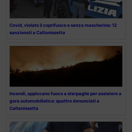
Covid, violato il coprifuoco e senza mascherina: 12
sanzionati a Caltanissetta
Incendi, appiccano fuoco a sterpaglie per assistere a
gara automobilistica: quattro denunciati a
Caltanissetta