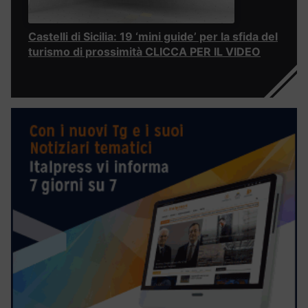
Castelli di Sicilia: 19 ‘mini guide’ per la sfida del
turismo di prossimità CLICCA PER IL VIDEO