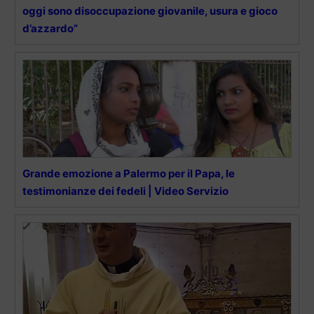
oggi sono disoccupazione giovanile, usura e gioco
d’azzardo”
Grande emozione a Palermo per il Papa, le
testimonianze dei fedeli | Video Servizio