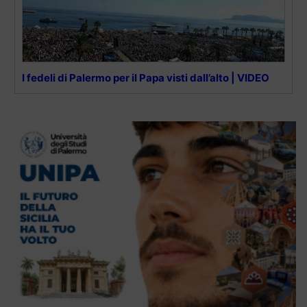
I fedeli di Palermo per il Papa visti dall’alto | VIDEO