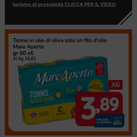
turismo di prossimità CLICCA PER IL VIDEO