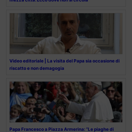
Video editoriale | La visita del Papa sia occasione di
riscatto e non demagogia
Papa Francesco a Piazza Armerina: “Le piaghe di