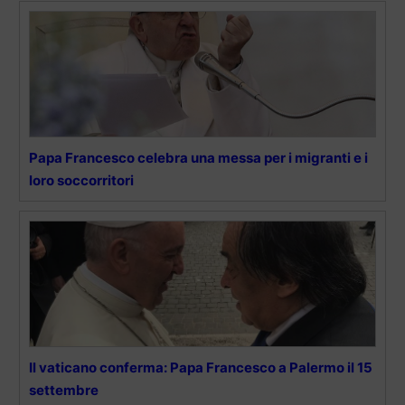
Papa Francesco celebra una messa per i migranti e i
loro soccorritori
Il vaticano conferma: Papa Francesco a Palermo il 15
settembre