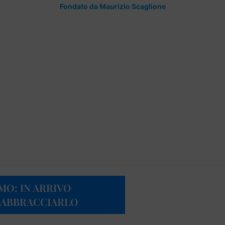
Fondato da Maurizio Scaglione
MO: IN ARRIVO
 ABBRACCIARLO