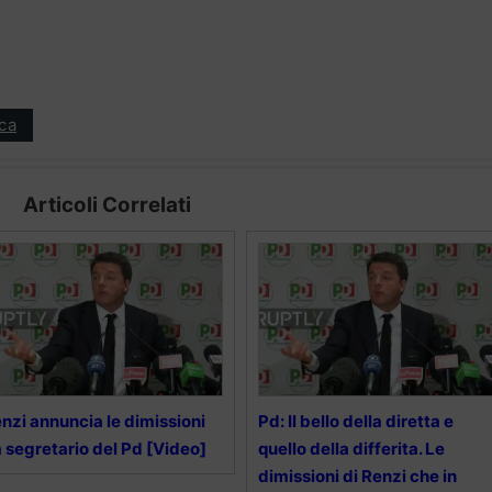
ica
Articoli Correlati
nzi annuncia le dimissioni
Pd: Il bello della diretta e
 segretario del Pd [Video]
quello della differita. Le
dimissioni di Renzi che in