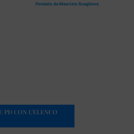
Fondato da Maurizio Scaglione
E PD CON L’ELENCO