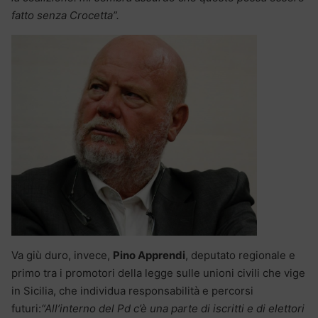
fatto senza Crocetta”.
Va giù duro, invece,
Pino Apprendi
, deputato regionale e
primo tra i promotori della legge sulle unioni civili che vige
in Sicilia, che individua responsabilità e percorsi
futuri:
“All’interno del Pd c’è una parte di iscritti e di elettori