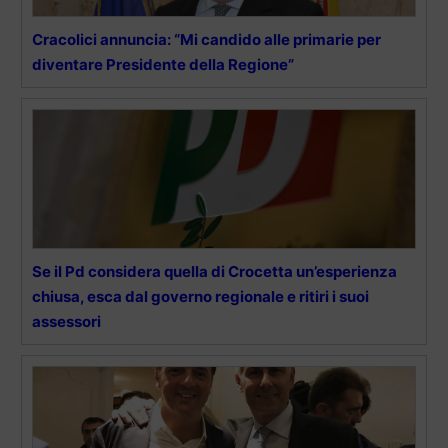
Cracolici annuncia: “Mi candido alle primarie per
diventare Presidente della Regione”
Se il Pd considera quella di Crocetta un’esperienza
chiusa, esca dal governo regionale e ritiri i suoi
assessori