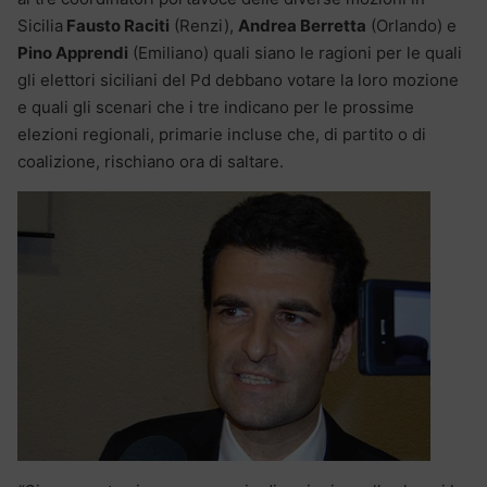
Sicilia
Fausto Raciti
(Renzi),
Andrea Berretta
(Orlando) e
Pino Apprendi
(Emiliano) quali siano le ragioni per le quali
gli elettori siciliani del Pd debbano votare la loro mozione
e quali gli scenari che i tre indicano per le prossime
elezioni regionali, primarie incluse che, di partito o di
coalizione, rischiano ora di saltare.