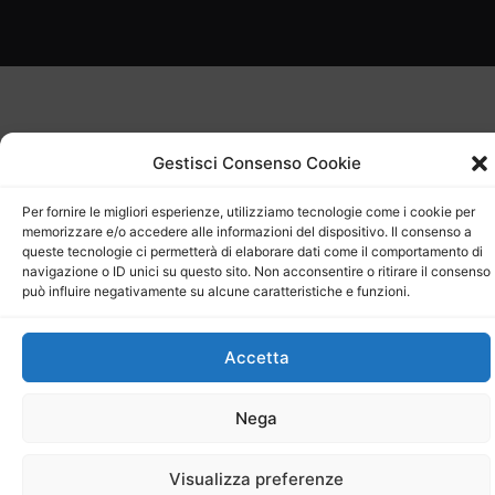
Gestisci Consenso Cookie
Per fornire le migliori esperienze, utilizziamo tecnologie come i cookie per
memorizzare e/o accedere alle informazioni del dispositivo. Il consenso a
queste tecnologie ci permetterà di elaborare dati come il comportamento di
navigazione o ID unici su questo sito. Non acconsentire o ritirare il consenso
può influire negativamente su alcune caratteristiche e funzioni.
Accetta
Nega
Visualizza preferenze