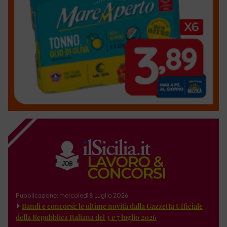
Pubblicazione: mercoledì 8 Luglio 2026
Bandi e concorsi: le ultime novità dalla Gazzetta Ufficiale
della Repubblica Italiana del 3 e 7 luglio 2026