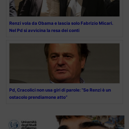
Renzi vola da Obama e lascia solo Fabrizio Micari.
Nel Pd si avvicina la resa dei conti
Pd, Cracolici non usa giri di parole: “Se Renzi è un
ostacolo prendiamone atto”