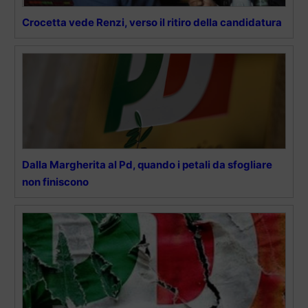
Crocetta vede Renzi, verso il ritiro della candidatura
Dalla Margherita al Pd, quando i petali da sfogliare
non finiscono