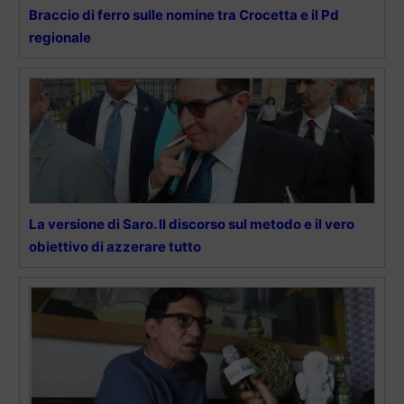
Braccio di ferro sulle nomine tra Crocetta e il Pd
regionale
La versione di Saro. Il discorso sul metodo e il vero
obiettivo di azzerare tutto