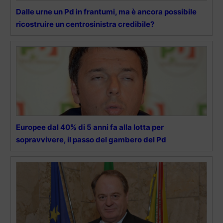
Dalle urne un Pd in frantumi, ma è ancora possibile
ricostruire un centrosinistra credibile?
Europee dal 40% di 5 anni fa alla lotta per
sopravvivere, il passo del gambero del Pd