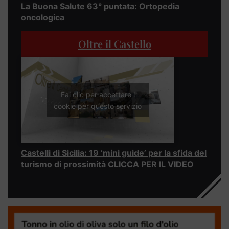
La Buona Salute 63° puntata: Ortopedia
oncologica
Oltre il Castello
Fai clic per accettare i
cookie per questo servizio
Castelli di Sicilia: 19 ‘mini guide’ per la sfida del
turismo di prossimità CLICCA PER IL VIDEO