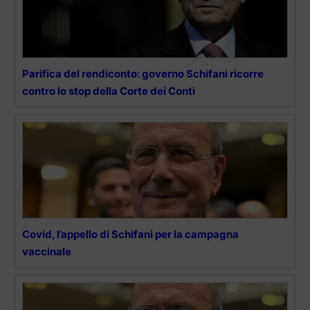
Parifica del rendiconto: governo Schifani ricorre
contro lo stop della Corte dei Conti
Covid, l’appello di Schifani per la campagna
vaccinale