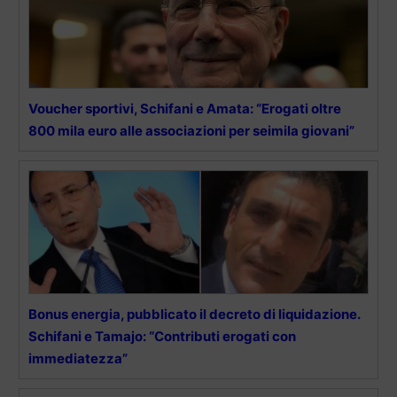
Voucher sportivi, Schifani e Amata: “Erogati oltre
800 mila euro alle associazioni per seimila giovani”
Bonus energia, pubblicato il decreto di liquidazione.
Schifani e Tamajo: “Contributi erogati con
immediatezza”