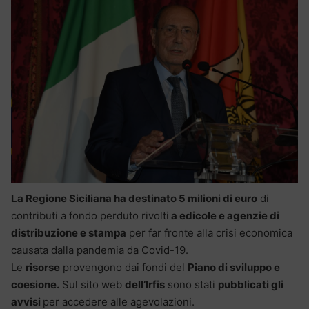
La Regione Siciliana ha destinato 5 milioni di euro
di
contributi a fondo perduto rivolti
a edicole e agenzie di
distribuzione e stampa
per far fronte alla crisi economica
causata dalla pandemia da Covid-19.
Le
risorse
provengono dai fondi del
Piano di sviluppo e
coesione.
Sul sito web
dell’Irfis
sono stati
pubblicati gli
avvisi
per accedere alle agevolazioni.