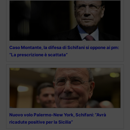
Caso Montante, la difesa di Schifani si oppone ai pm:
“La prescrizione è scattata”
Nuovo volo Palermo-New York, Schifani: “Avrà
ricadute positive per la Sicilia”