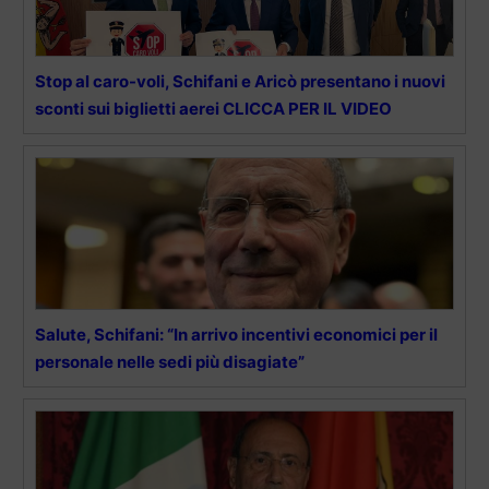
Stop al caro-voli, Schifani e Aricò presentano i nuovi
sconti sui biglietti aerei CLICCA PER IL VIDEO
Salute, Schifani: “In arrivo incentivi economici per il
personale nelle sedi più disagiate”