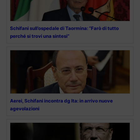
Schifani sull’ospedale di Taormina: “Farò di tutto
perché si trovi una sintesi”
Aerei, Schifani incontra dg Ita: in arrivo nuove
agevolazioni