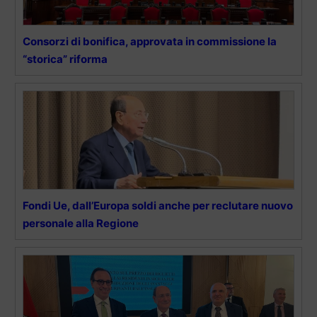
Consorzi di bonifica, approvata in commissione la
“storica” riforma
Fondi Ue, dall’Europa soldi anche per reclutare nuovo
personale alla Regione