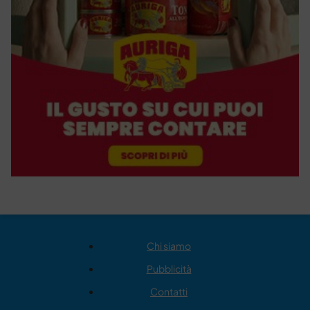
Chi siamo
Pubblicità
Contatti