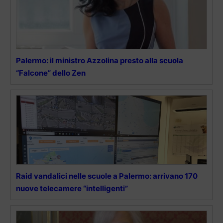
Palermo: il ministro Azzolina presto alla scuola
“Falcone” dello Zen
Raid vandalici nelle scuole a Palermo: arrivano 170
nuove telecamere “intelligenti”