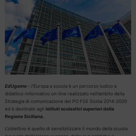
EdUgame
– l’Europa a scuola
è un percorso ludico e
didattico-informativo on-line realizzato nell’ambito della
Strategia di comunicazione del PO FSE Sicilia 2014-2020
ed è destinato agli
istituti scolastici superiori della
Regione Siciliana.
L’obiettivo è quello di sensibilizzare il mondo della scuola