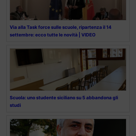
Via alla Task force sulle scuole, ripartenza il 14
settembre: ecco tutte le novità | VIDEO
Scuola: uno studente siciliano su 5 abbandona gli
studi