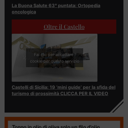
La Buona Salute 63° puntata: Ortopedia
oncologica
Oltre il Castello
Fai clic per accettare i
cookie per questo servizio
Castelli di Sicilia: 19 ‘mini guide’ per la sfida del
turismo di prossimità CLICCA PER IL VIDEO