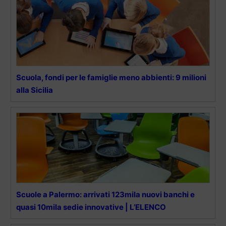
Scuola, fondi per le famiglie meno abbienti: 9 milioni
alla Sicilia
Scuole a Palermo: arrivati 123mila nuovi banchi e
quasi 10mila sedie innovative | L’ELENCO