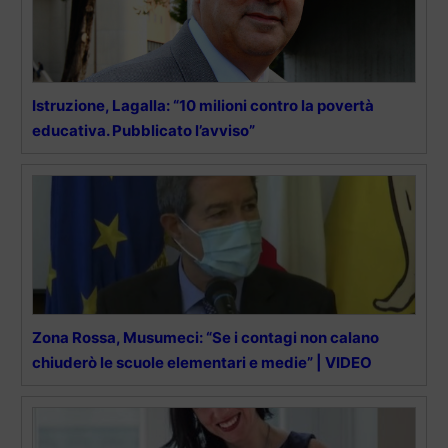
Istruzione, Lagalla: “10 milioni contro la povertà
educativa. Pubblicato l’avviso”
Zona Rossa, Musumeci: “Se i contagi non calano
chiuderò le scuole elementari e medie” | VIDEO