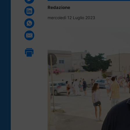
Redazione
mercoledì 12 Luglio 2023